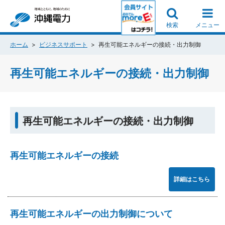
検索
メニュー
ホーム
ビジネスサポート
再生可能エネルギーの接続・出力制御
再生可能エネルギーの接続・出力制御
再生可能エネルギーの接続・出力制御
再生可能エネルギーの接続
詳細はこちら
再生可能エネルギーの出力制御について