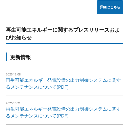
詳細はこちら
再生可能エネルギーに関するプレスリリースおよ
びお知らせ
更新情報
2025.12.08
再生可能エネルギー発電設備の出力制御システムに関す
るメンテナンスについて(PDF)
2025.10.21
再生可能エネルギー発電設備の出力制御システムに関す
るメンテナンスについて(PDF)