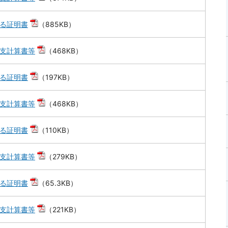
る証明書
（885KB）
支計算書等
（468KB）
る証明書
（197KB）
支計算書等
（468KB）
る証明書
（110KB）
支計算書等
（279KB）
る証明書
（65.3KB）
支計算書等
（221KB）