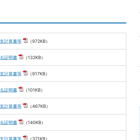
支計算書等
（972KB）
る証明書
（132KB）
支計算書等
（917KB）
る証明書
（101KB）
支計算書等
（467KB）
る証明書
（140KB）
支計算書等
（371KB）