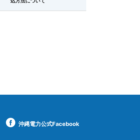
込方法について
沖縄電力公式Facebook