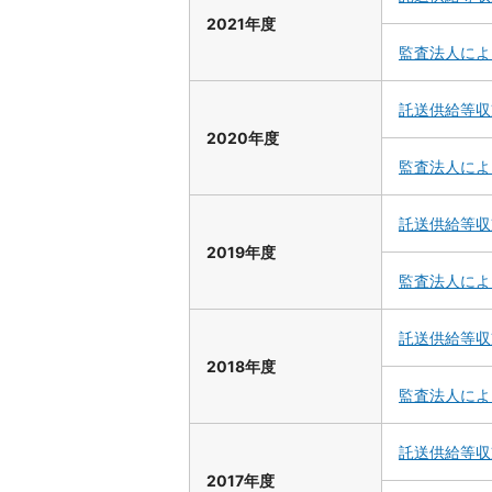
2021年度
監査法人によ
託送供給等収
2020年度
監査法人によ
託送供給等収
2019年度
監査法人によ
託送供給等収
2018年度
監査法人によ
託送供給等収
2017年度