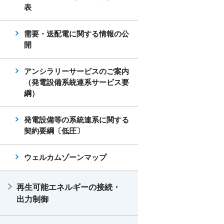
表
需要・送配電に関する情報の公
開
アンシラリーサービスのご案内
（発電設備系統連系サービス要
綱）
発電設備等の系統連系に関する
契約要綱〔低圧〕
ウェルカムゾーンマップ
再生可能エネルギーの接続・
出力制御