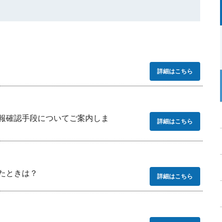
詳細はこちら
報確認手段についてご案内しま
詳細はこちら
たときは？
詳細はこちら