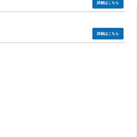
詳細はこちら
詳細はこちら