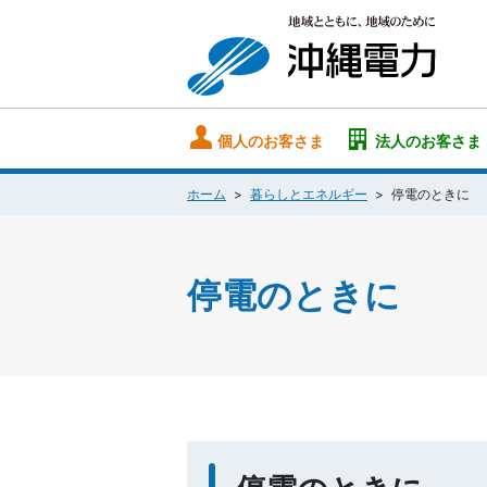
個人のお客さま
法人のお客さま
ホーム
暮らしとエネルギー
停電のときに
停電のときに