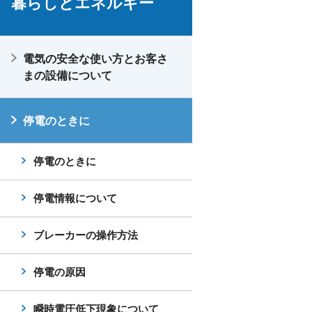
暮らしとエネルギー
電気の安全な使い方とお客さ
まの設備について
停電のときに
停電のときに
停電情報について
ブレーカーの操作方法
停電の原因
瞬時電圧低下現象について