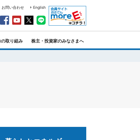
・お問い合わせ
English
力の取り組み
株主・投資家のみなさまへ