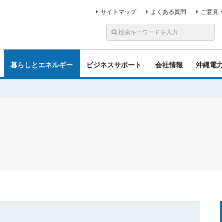
サイトマップ
よくある質問
ご意見
暮らしとエネルギー
ビジネスサポート
会社情報
沖縄電