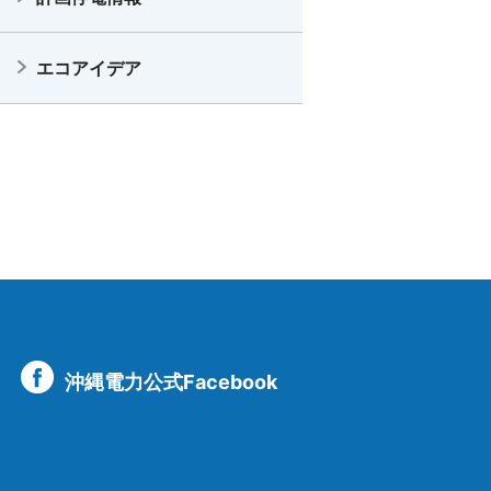
エコアイデア
沖縄電力公式Facebook