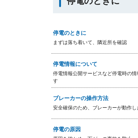
停電のときに
停電のときに
まずは落ち着いて、隣近所を確認
停電情報について
停電情報公開サービスなど停電時の情
す
ブレーカーの操作方法
安全確保のため、ブレーカーが動作し
停電の原因