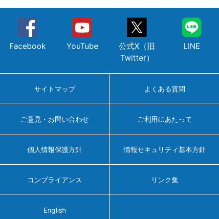
Facebook
YouTube
公式X（旧
LINE
Twitter）
サイトマップ
よくある質問
ご意見・お問い合わせ
ご利用にあたって
個人情報保護方針
情報セキュリティ基本方針
コンプライアンス
リンク集
English