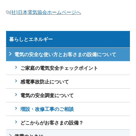
(社)日本電気協会ホームページへ
暮らしとエネルギー
電気の安全な使い方とお客さまの設備について
ご家庭の電気安全チェックポイント
感電事故防止について
電気の安全調査について
増設・改修工事のご相談
どこからがお客さまの設備？