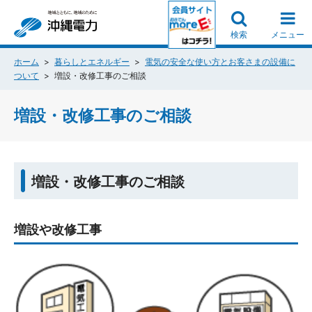
検索
メニュー
ホーム
暮らしとエネルギー
電気の安全な使い方とお客さまの設備に
ついて
増設・改修工事のご相談
増設・改修工事のご相談
増設・改修工事のご相談
増設や改修工事