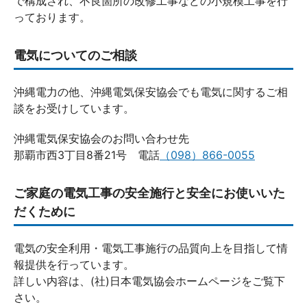
で構成され、不良箇所の改修工事などの小規模工事を行
っております。
電気についてのご相談
沖縄電力の他、沖縄電気保安協会でも電気に関するご相
談をお受けしています。
沖縄電気保安協会のお問い合わせ先
那覇市西3丁目8番21号 電話
（098）866-0055
ご家庭の電気工事の安全施行と安全にお使いいた
だくために
電気の安全利用・電気工事施行の品質向上を目指して情
報提供を行っています。
詳しい内容は、(社)日本電気協会ホームページをご覧下
さい。