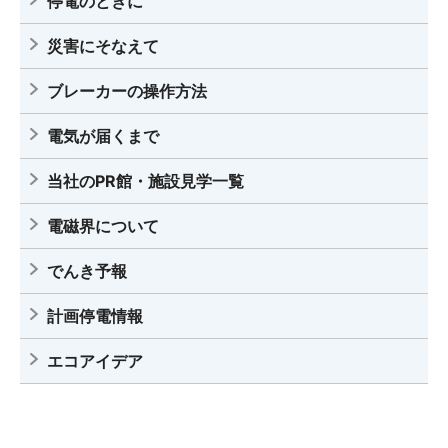
停電のときに
災害にそなえて
ブレーカーの操作方法
電気が届くまで
当社のPR館・施設見学一覧
電磁界について
でんき予報
計画停電情報
エコアイデア