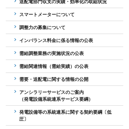
送配電部門収支の実績・効率化の取組状況
スマートメーターについて
調整力の募集について
インバランス料金に係る情報の公表
需給調整業務の実施状況の公表
需給関連情報（需給実績）の公表
需要・送配電に関する情報の公開
アンシラリーサービスのご案内
（発電設備系統連系サービス要綱）
発電設備等の系統連系に関する契約要綱〔低
圧〕