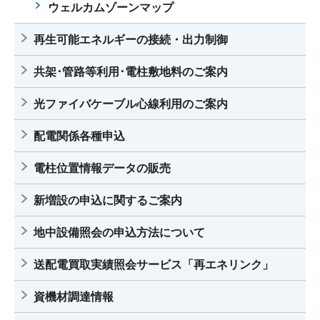
ウェルカムゾーンマップ
再生可能エネルギーの接続・出力制御
共架･管路等利用･電柱敷地料のご案内
光ファイバケーブル心線利用のご案内
配電関係各種申込
電柱位置情報データの販売
新増設の申込に関するご案内
地中設備照会の申込方法について
送配電買取実績照会サービス「再エネリンク」
資機材調達情報