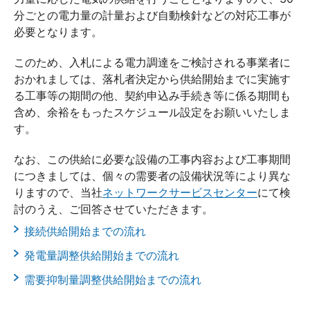
分ごとの電力量の計量および自動検針などの対応工事が
必要となります。
このため、入札による電力調達をご検討される事業者に
おかれましては、落札者決定から供給開始までに実施す
る工事等の期間の他、契約申込み手続き等に係る期間も
含め、余裕をもったスケジュール設定をお願いいたしま
す。
なお、この供給に必要な設備の工事内容および工事期間
につきましては、個々の需要者の設備状況等により異な
りますので、当社
ネットワークサービスセンター
にて検
討のうえ、ご回答させていただきます。
接続供給開始までの流れ
発電量調整供給開始までの流れ
需要抑制量調整供給開始までの流れ