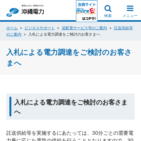
検索
メニュー
ホーム
ビジネスサポート
送配電サービス等のご案内
託送供給等
のご案内
入札による電力調達をご検討のお客さまへ
入札による電力調達をご検討のお客さ
まへ
入札による電力調達をご検討のお客さま
へ
託送供給等を実施するにあたっては、30分ごとの需要電
力量に応じた電気の供給を行うこととなりますので、30