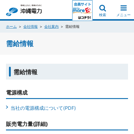
検索
メニュー
ホーム
会社情報
会社案内
需給情報
需給情報
需給情報
電源構成
当社の電源構成について(PDF)
販売電力量(詳細)