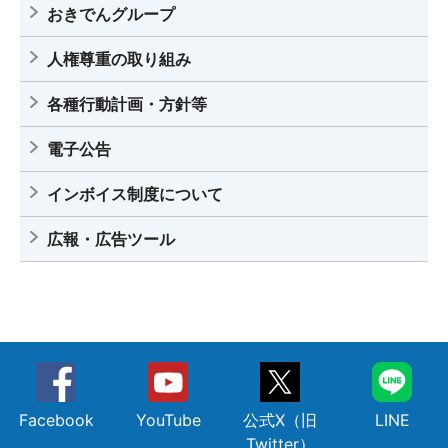
おきでんグループ
人権尊重の取り組み
各種行動計画・方針等
電子公告
インボイス制度について
広報・広告ツール
Facebook
YouTube
公式X（旧
LINE
Twitter）