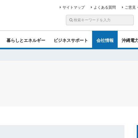
サイトマップ
よくある質問
ご意見
暮らしとエネルギー
ビジネスサポート
会社情報
沖縄電