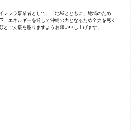
インフラ事業者として、「地域とともに、地域のため
下、エネルギーを通して沖縄の力となるため全力を尽く
顧とご支援を賜りますようお願い申し上げます。