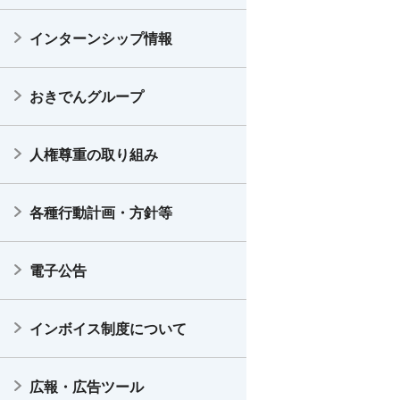
インターンシップ情報
おきでんグループ
人権尊重の取り組み
各種行動計画・方針等
電子公告
インボイス制度について
広報・広告ツール