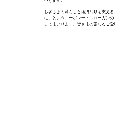
いります。
お客さまの暮らしと経済活動を支える
に」というコーポレートスローガンの
してまいります。皆さまの更なるご愛