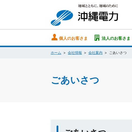
個人のお客さま
法人のお客さま
ホーム
会社情報
会社案内
ごあいさつ
ごあいさつ