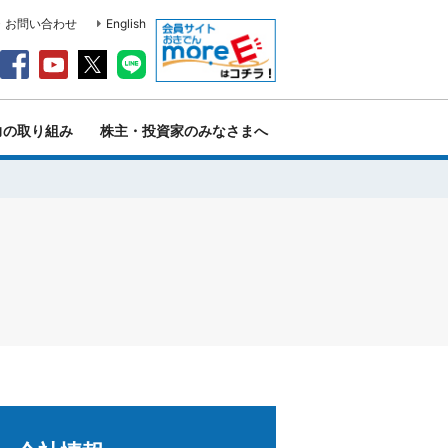
・お問い合わせ
English
力の取り組み
株主・投資家のみなさまへ