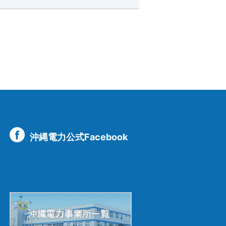
沖縄電力公式Facebook