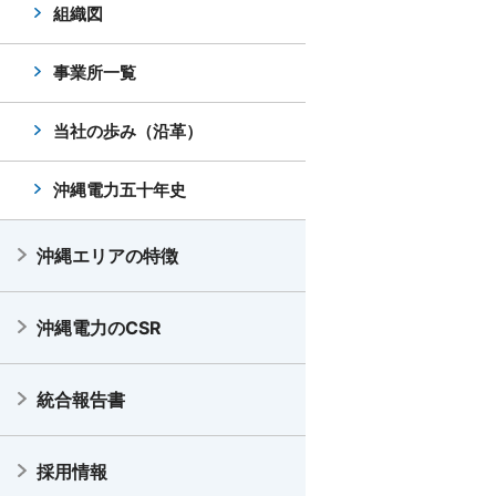
組織図
事業所一覧
当社の歩み（沿革）
沖縄電力五十年史
沖縄エリアの特徴
沖縄電力のCSR
統合報告書
採用情報