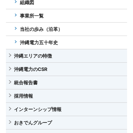
組織図
事業所一覧
当社の歩み（沿革）
沖縄電力五十年史
沖縄エリアの特徴
沖縄電力のCSR
統合報告書
採用情報
インターンシップ情報
おきでんグループ