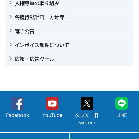
人権尊重の取り組み
各種行動計画・方針等
電子公告
インボイス制度について
広報・広告ツール
Facebook
YouTube
公式X（旧
LINE
Twitter）