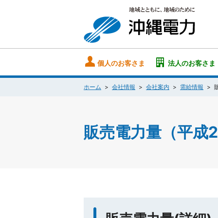
個人のお客さま
法人のお客さま
ホーム
会社情報
会社案内
需給情報
販売電力量（平成2