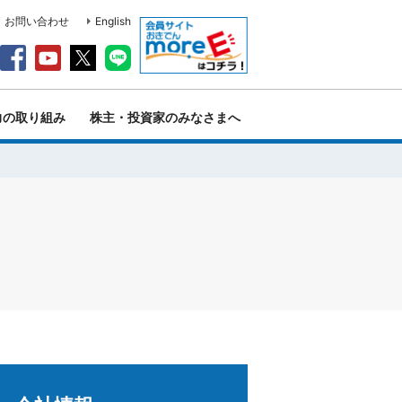
・お問い合わせ
English
力の取り組み
株主・投資家のみなさまへ