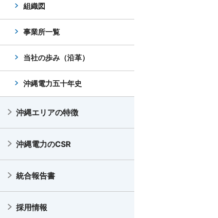
組織図
事業所一覧
当社の歩み（沿革）
沖縄電力五十年史
沖縄エリアの特徴
沖縄電力のCSR
統合報告書
採用情報