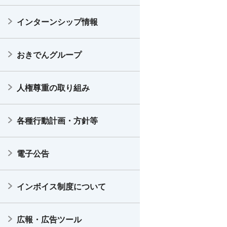
インターンシップ情報
おきでんグループ
人権尊重の取り組み
各種行動計画・方針等
電子公告
インボイス制度について
広報・広告ツール