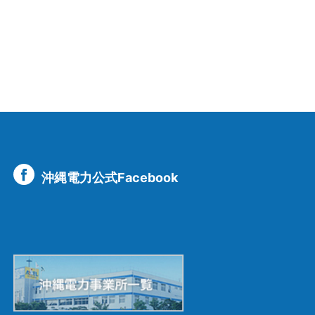
沖縄電力公式Facebook