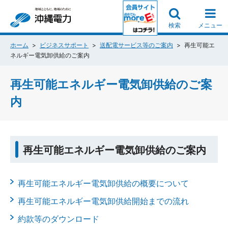
検索
メニュー
ホーム
ビジネスサポート
送配電サービス等のご案内
再生可能エ
ネルギー電気卸供給のご案内
再生可能エネルギー電気卸供給のご案
内
再生可能エネルギー電気卸供給のご案内
再生可能エネルギー電気卸供給の概要について
再生可能エネルギー電気卸供給開始までの流れ
約款等のダウンロード