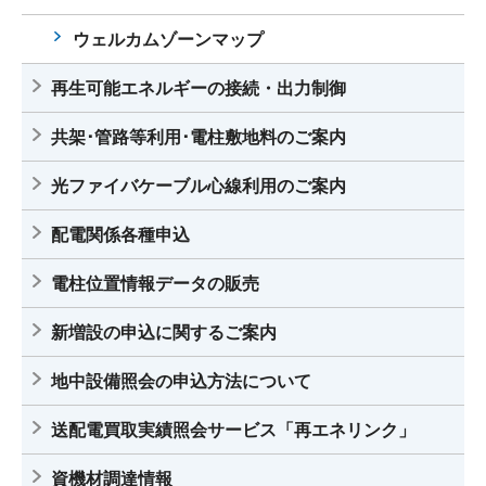
ウェルカムゾーンマップ
再生可能エネルギーの接続・出力制御
共架･管路等利用･電柱敷地料のご案内
光ファイバケーブル心線利用のご案内
配電関係各種申込
電柱位置情報データの販売
新増設の申込に関するご案内
地中設備照会の申込方法について
送配電買取実績照会サービス「再エネリンク」
資機材調達情報