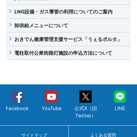
LNG設備・ガス導管の利用についてのご案内
卸供給メニューについて
おきでん健康管理支援サービス「うぇるポルタ」
電柱取付公衆街路灯施設の申込方法について
Facebook
YouTube
公式X（旧
LINE
Twitter）
サイトマップ
よくある質問