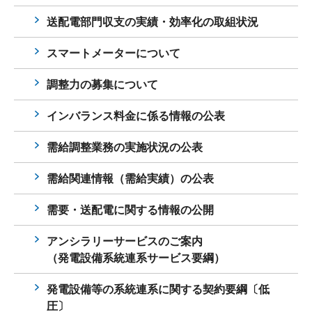
送配電部門収支の実績・効率化の取組状況
スマートメーターについて
調整力の募集について
インバランス料金に係る情報の公表
需給調整業務の実施状況の公表
需給関連情報（需給実績）の公表
需要・送配電に関する情報の公開
アンシラリーサービスのご案内
（発電設備系統連系サービス要綱）
発電設備等の系統連系に関する契約要綱〔低
圧〕