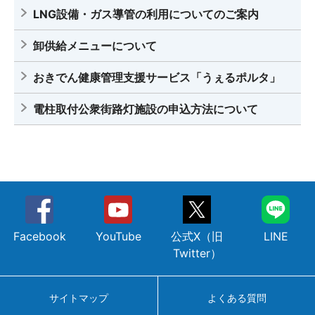
LNG設備・ガス導管の利用についてのご案内
卸供給メニューについて
おきでん健康管理支援サービス「うぇるポルタ」
電柱取付公衆街路灯施設の申込方法について
Facebook
YouTube
公式X（旧
LINE
Twitter）
サイトマップ
よくある質問