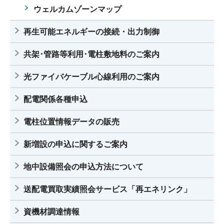
ウェルカムゾーンマップ
再生可能エネルギーの接続・出力制御
共架･管路等利用･電柱敷地料のご案内
光ファイバケーブル心線利用のご案内
配電関係各種申込
電柱位置情報データの販売
新増設の申込に関するご案内
地中設備照会の申込方法について
送配電買取実績照会サービス「再エネリンク」
資機材調達情報