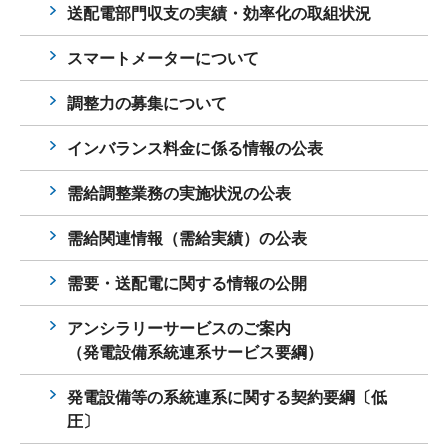
送配電部門収支の実績・効率化の取組状況
スマートメーターについて
調整力の募集について
インバランス料金に係る情報の公表
需給調整業務の実施状況の公表
需給関連情報（需給実績）の公表
需要・送配電に関する情報の公開
アンシラリーサービスのご案内
（発電設備系統連系サービス要綱）
発電設備等の系統連系に関する契約要綱〔低
圧〕