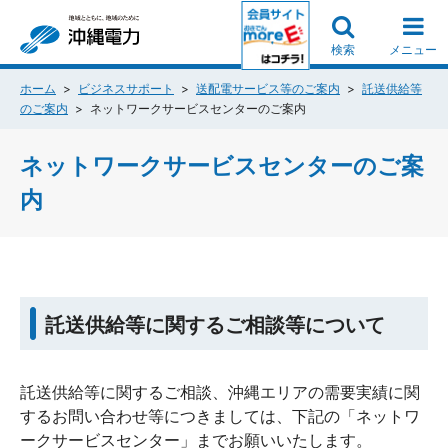
検索
メニュー
ホーム
ビジネスサポート
送配電サービス等のご案内
託送供給等
のご案内
ネットワークサービスセンターのご案内
ネットワークサービスセンターのご案
内
託送供給等に関するご相談等について
託送供給等に関するご相談、沖縄エリアの需要実績に関
するお問い合わせ等につきましては、下記の「ネットワ
ークサービスセンター」までお願いいたします。