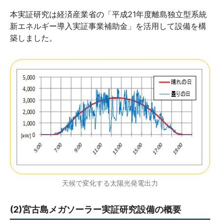
本実証研究は経済産業省の「平成21年度離島独立型系統
新エネルギー導入実証事業補助金」を活用して設備を構
築しました。
天候で変化する太陽光発電出力
(2)宮古島メガソーラー実証研究設備の概要