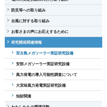
防災等への取り組み
台風に対する取り組み
お客さまの声にお応えするために
研究開発関連情報
宮古島メガソーラー実証研究設備
安部メガソーラー実証研究設備
風力発電の導入可能性調査について
大宜味風力発電実証研究設備
知財関連
わたしたちの環境活動