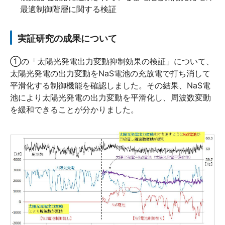
最適制御階層に関する検証
実証研究の成果について
①の「太陽光発電出力変動抑制効果の検証」について、
太陽光発電の出力変動をNaS電池の充放電で打ち消して
平滑化する制御機能を確認しました。その結果、NaS電
池により太陽光発電の出力変動を平滑化し、周波数変動
を緩和できることが分かりました。