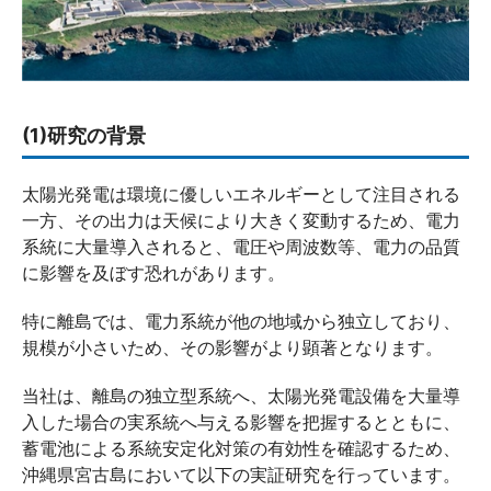
(1)研究の背景
太陽光発電は環境に優しいエネルギーとして注目される
一方、その出力は天候により大きく変動するため、電力
系統に大量導入されると、電圧や周波数等、電力の品質
に影響を及ぼす恐れがあります。
特に離島では、電力系統が他の地域から独立しており、
規模が小さいため、その影響がより顕著となります。
当社は、離島の独立型系統へ、太陽光発電設備を大量導
入した場合の実系統へ与える影響を把握するとともに、
蓄電池による系統安定化対策の有効性を確認するため、
沖縄県宮古島において以下の実証研究を行っています。