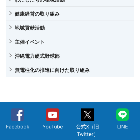
健康経営の取り組み
地域貢献活動
主催イベント
沖縄電力硬式野球部
無電柱化の推進に向けた取り組み
Facebook
YouTube
公式X（旧
LINE
Twitter）