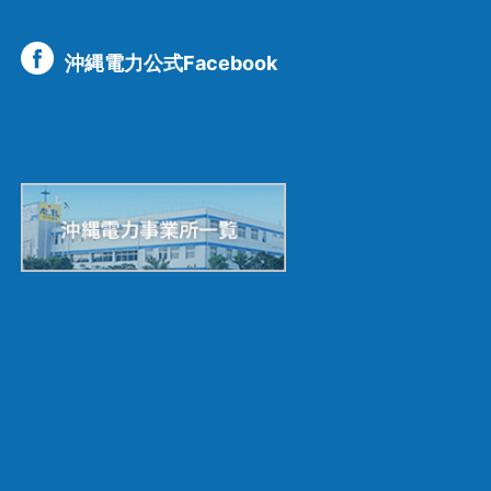
沖縄電力公式Facebook