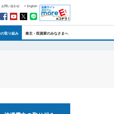
・お問い合わせ
English
力の取り組み
株主・投資家のみなさまへ