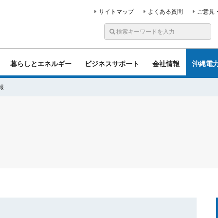
サイトマップ
よくある質問
ご意見
暮らしとエネルギー
ビジネスサポート
会社情報
沖縄電
報