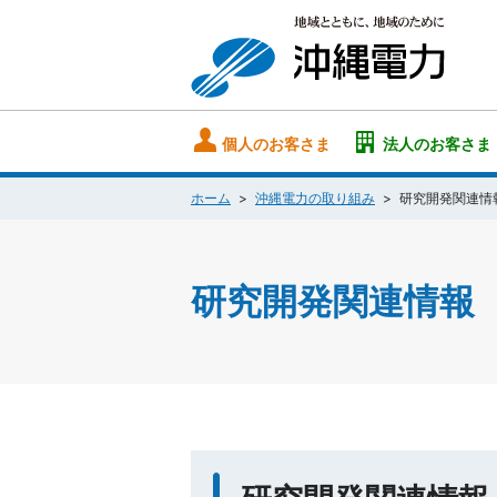
個人のお客さま
法人のお客さま
ホーム
沖縄電力の取り組み
研究開発関連情
研究開発関連情報