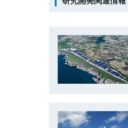
研究開発関連情報