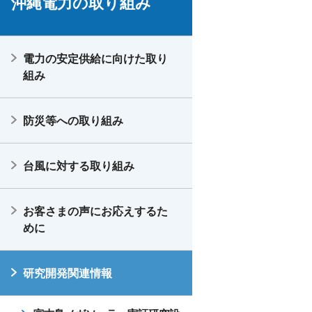
沖縄電力の取り組み
電力の安定供給に向けた取り
組み
防災等への取り組み
台風に対する取り組み
お客さまの声にお応えするた
めに
研究開発関連情報