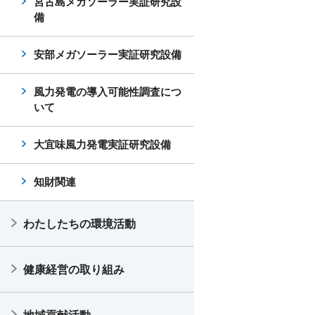
宮古島メガソーラー実証研究設
備
安部メガソーラー実証研究設備
風力発電の導入可能性調査につ
いて
大宜味風力発電実証研究設備
知財関連
わたしたちの環境活動
健康経営の取り組み