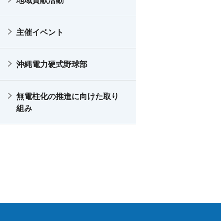
地域貢献活動
主催イベント
沖縄電力硬式野球部
無電柱化の推進に向けた取り
組み