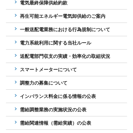
電気最終保障供給約款
再生可能エネルギー電気卸供給のご案内
一般送配電業務における行為規制について
電力系統利用に関する当社ルール
送配電部門収支の実績・効率化の取組状況
スマートメーターについて
調整力の募集について
インバランス料金に係る情報の公表
需給調整業務の実施状況の公表
需給関連情報（需給実績）の公表