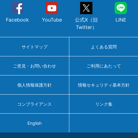
Facebook
YouTube
公式X（旧
LINE
Twitter）
サイトマップ
よくある質問
ご意見・お問い合わせ
ご利用にあたって
個人情報保護方針
情報セキュリティ基本方針
コンプライアンス
リンク集
English