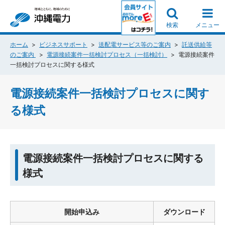
検索
メニュー
ホーム
ビジネスサポート
送配電サービス等のご案内
託送供給等
のご案内
電源接続案件一括検討プロセス（一括検討）
電源接続案件
一括検討プロセスに関する様式
電源接続案件一括検討プロセスに関す
る様式
電源接続案件一括検討プロセスに関する
様式
開始申込み
ダウンロード