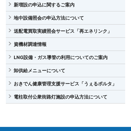
新増設の申込に関するご案内
地中設備照会の申込方法について
送配電買取実績照会サービス「再エネリンク」
資機材調達情報
LNG設備・ガス導管の利用についてのご案内
卸供給メニューについて
おきでん健康管理支援サービス「うぇるポルタ」
電柱取付公衆街路灯施設の申込方法について