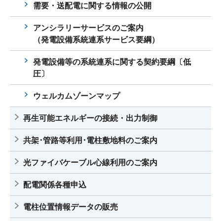
需要・送配電に関する情報の公開
アンシラリーサービスのご案内
（発電設備系統連系サービス要綱）
発電設備等の系統連系に関する契約要綱〔低
圧〕
ウェルカムゾーンマップ
再生可能エネルギーの接続・出力制御
共架･管路等利用･電柱敷地料のご案内
光ファイバケーブル心線利用のご案内
配電関係各種申込
電柱位置情報データの販売