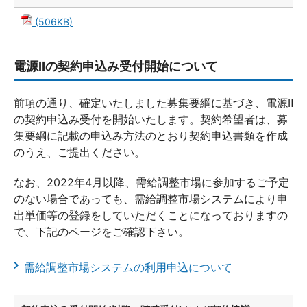
(506KB)
電源Ⅱの契約申込み受付開始について
前項の通り、確定いたしました募集要綱に基づき、電源Ⅱ
の契約申込み受付を開始いたします。契約希望者は、募
集要綱に記載の申込み方法のとおり契約申込書類を作成
のうえ、ご提出ください。
なお、2022年4月以降、需給調整市場に参加するご予定
のない場合であっても、需給調整市場システムにより申
出単価等の登録をしていただくことになっておりますの
で、下記のページをご確認下さい。
需給調整市場システムの利用申込について