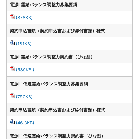
電源Ⅱ需給バランス調整力募集要綱
(878KB)
契約申込書類（契約申込書および添付書類）様式
(181KB)
電源Ⅱ需給バランス調整力契約書（ひな型）
(539KB )
電源Ⅱ´低速需給バランス調整力募集要綱
(790KB)
契約申込書類（契約申込書および添付書類）様式
(46.3KB)
電源Ⅱ´低速需給バランス調整力契約書（ひな型）