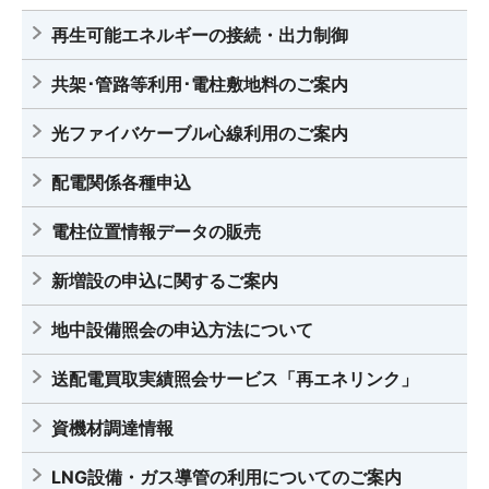
再生可能エネルギーの接続・出力制御
共架･管路等利用･電柱敷地料のご案内
光ファイバケーブル心線利用のご案内
配電関係各種申込
電柱位置情報データの販売
新増設の申込に関するご案内
地中設備照会の申込方法について
送配電買取実績照会サービス「再エネリンク」
資機材調達情報
LNG設備・ガス導管の利用についてのご案内