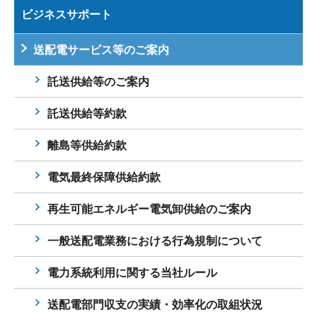
ビジネスサポート
送配電サービス等のご案内
託送供給等のご案内
託送供給等約款
離島等供給約款
電気最終保障供給約款
再生可能エネルギー電気卸供給のご案内
一般送配電業務における行為規制について
電力系統利用に関する当社ルール
送配電部門収支の実績・効率化の取組状況