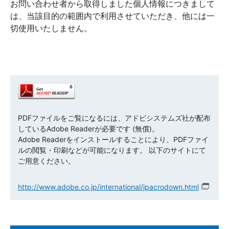
お問い合わせ者から取得しました個人情報につきまして
は、当該目的の範囲内で利用させていただき、他には一
切使用いたしません。
PDFファイルをご覧になるには、アドビシステムズ社が配布
しているAdobe Readerが必要です (無償)。
Adobe Readerをインストールすることにより、PDFファイ
ルの閲覧・印刷などが可能になります。 以下のサイトにて
ご用意ください。
http://www.adobe.co.jp/international/jpacrodown.html