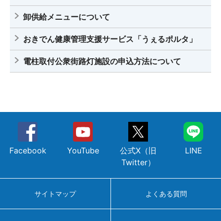
卸供給メニューについて
おきでん健康管理支援サービス「うぇるポルタ」
電柱取付公衆街路灯施設の申込方法について
Facebook
YouTube
公式X（旧
LINE
Twitter）
サイトマップ
よくある質問