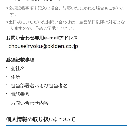
※必須記載事項未記入の場合、対応いたしかねる場合もございま
す。
※土日祝にいただいたお問い合わせは、翌営業日以降の対応とな
りますので、予めご了承ください。
お問い合わせ専用e-mailアドレス
必須記載事項
会社名
住所
担当部署名および担当者名
電話番号
お問い合わせ内容
個人情報の取り扱いについて