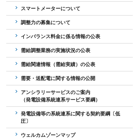
スマートメーターについて
調整力の募集について
インバランス料金に係る情報の公表
需給調整業務の実施状況の公表
需給関連情報（需給実績）の公表
需要・送配電に関する情報の公開
アンシラリーサービスのご案内
（発電設備系統連系サービス要綱）
発電設備等の系統連系に関する契約要綱〔低
圧〕
ウェルカムゾーンマップ