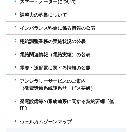
スマートメーターについて
調整力の募集について
インバランス料金に係る情報の公表
需給調整業務の実施状況の公表
需給関連情報（需給実績）の公表
需要・送配電に関する情報の公開
アンシラリーサービスのご案内
（発電設備系統連系サービス要綱）
発電設備等の系統連系に関する契約要綱〔低
圧〕
ウェルカムゾーンマップ