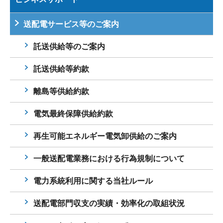
送配電サービス等のご案内
託送供給等のご案内
託送供給等約款
離島等供給約款
電気最終保障供給約款
再生可能エネルギー電気卸供給のご案内
一般送配電業務における行為規制について
電力系統利用に関する当社ルール
送配電部門収支の実績・効率化の取組状況