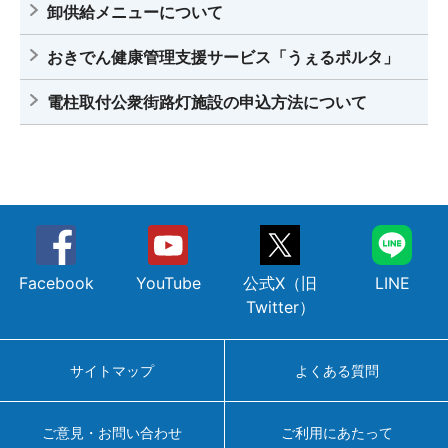
卸供給メニューについて
おきでん健康管理支援サービス「うぇるポルタ」
電柱取付公衆街路灯施設の申込方法について
Facebook
YouTube
公式X（旧
LINE
Twitter）
サイトマップ
よくある質問
ご意見・お問い合わせ
ご利用にあたって