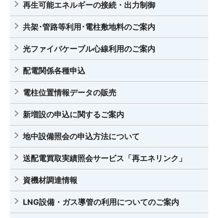
再生可能エネルギーの接続・出力制御
共架･管路等利用･電柱敷地料のご案内
光ファイバケーブル心線利用のご案内
配電関係各種申込
電柱位置情報データの販売
新増設の申込に関するご案内
地中設備照会の申込方法について
送配電買取実績照会サービス「再エネリンク」
資機材調達情報
LNG設備・ガス導管の利用についてのご案内