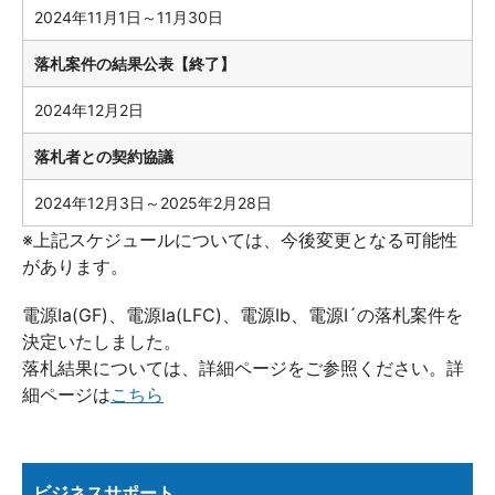
2024年11月1日～11月30日
落札案件の結果公表【終了】
2024年12月2日
落札者との契約協議
2024年12月3日～2025年2月28日
※上記スケジュールについては、今後変更となる可能性
があります。
電源Ⅰa(GF)、電源Ⅰa(LFC)、電源Ⅰb、電源Ⅰ´の落札案件を
決定いたしました。
落札結果については、詳細ページをご参照ください。詳
細ページは
こちら
ビジネスサポート