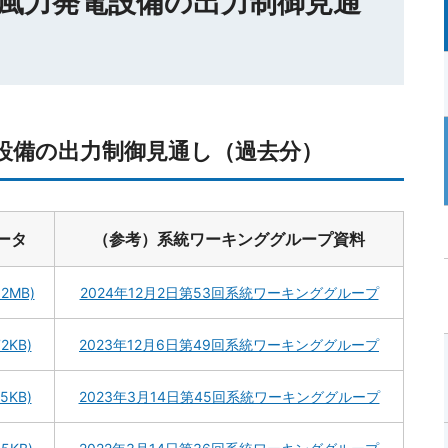
風力発電設備の出力制御見通
設備の出力制御見通し（過去分）
ータ
（参考）系統ワーキンググループ資料
32MB)
2024年12月2日第53回系統ワーキンググループ
72KB)
2023年12月6日第49回系統ワーキンググループ
75KB)
2023年3月14日第45回系統ワーキンググループ