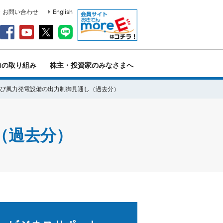
・お問い合わせ
English
力の取り組み
株主・投資家のみなさまへ
び風力発電設備の出力制御見通し（過去分）
（過去分）