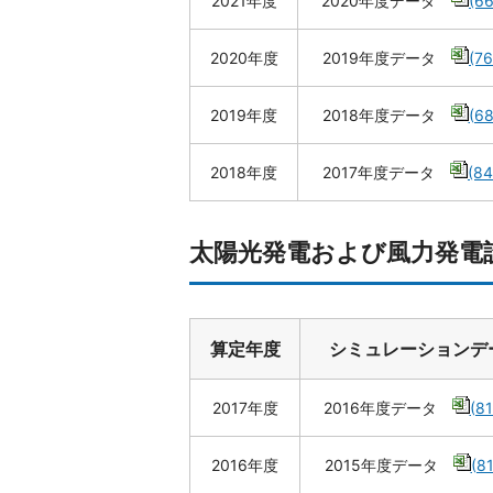
2021年度
2020年度データ
(6
2020年度
2019年度データ
(7
2019年度
2018年度データ
(6
2018年度
2017年度データ
(8
太陽光発電および風力発電
算定年度
シミュレーションデ
2017年度
2016年度データ
(8
2016年度
2015年度データ
(8