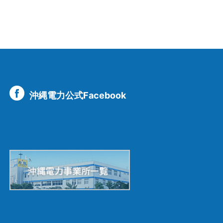
沖縄電力公式Facebook