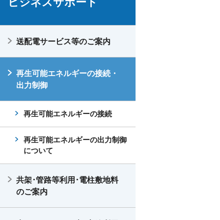
ビジネスサポート
送配電サービス等のご案内
再生可能エネルギーの接続・
出力制御
再生可能エネルギーの接続
再生可能エネルギーの出力制御
について
共架･管路等利用･電柱敷地料
のご案内