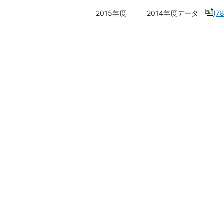
2015年度
2014年度データ
(7