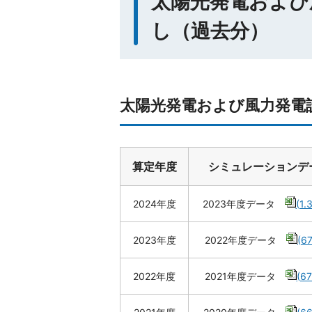
太陽光発電および
し（過去分）
太陽光発電および風力発電
算定年度
シミュレーションデ
2024年度
2023年度データ
(1.
2023年度
2022年度データ
(6
2022年度
2021年度データ
(6