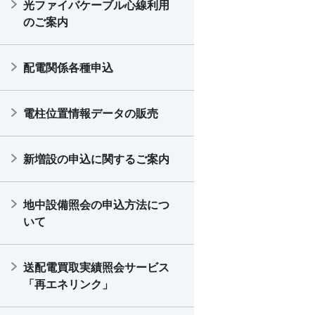
光ファイバケーブル心線利用
のご案内
配電関係各種申込
電柱位置情報データの販売
新増設の申込に関するご案内
地中設備照会の申込方法につ
いて
送配電買取実績照会サービス
「再エネリンク」