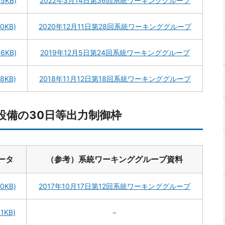
65KB)
2022年3月14日第36回系統ワーキンググループ
60KB)
2020年12月11日第28回系統ワーキンググループ
86KB)
2019年12月5日第24回系統ワーキンググループ
48KB)
2018年11月12日第18回系統ワーキンググループ
設備の30日等出力制御枠
ータ
（参考）系統ワーキンググループ資料
10KB)
2017年10月17日第12回系統ワーキンググループ
11KB)
－