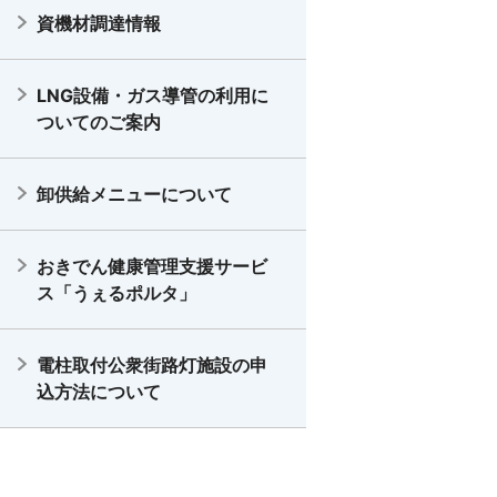
資機材調達情報
LNG設備・ガス導管の利用に
ついてのご案内
卸供給メニューについて
おきでん健康管理支援サービ
ス「うぇるポルタ」
電柱取付公衆街路灯施設の申
込方法について