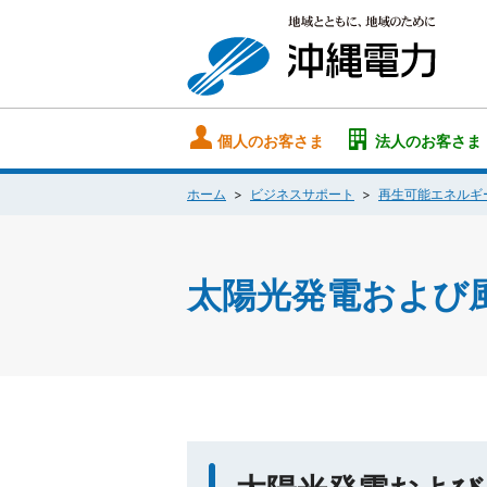
個人のお客さま
法人のお客さま
ホーム
ビジネスサポート
再生可能エネルギ
太陽光発電および