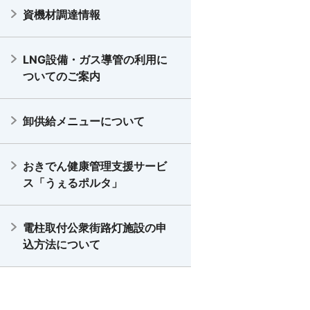
資機材調達情報
LNG設備・ガス導管の利用に
ついてのご案内
卸供給メニューについて
おきでん健康管理支援サービ
ス「うぇるポルタ」
電柱取付公衆街路灯施設の申
込方法について