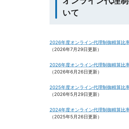
オンライン代理制
いて
2026年度オンライン代理制御精算比率(
（2026年7月29日更新）
2026年度オンライン代理制御精算比率(
（2026年6月26日更新）
2025年度オンライン代理制御精算比率(
（2026年5月29日更新）
2024年度オンライン代理制御精算比率(
（2025年5月26日更新）