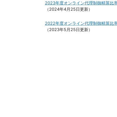
2023年度オンライン代理制御精算比率(
（2024年4月25日更新）
2022年度オンライン代理制御精算比率(
（2023年5月25日更新）