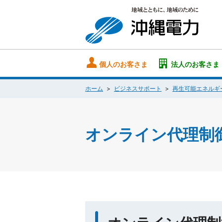
個人のお客さま
法人のお客さま
ホーム
ビジネスサポート
再生可能エネルギ
オンライン代理制