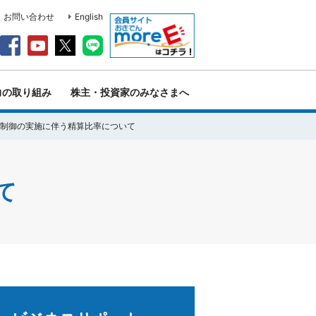
・お問い合わせ
English
力の取り組み
株主・投資家のみなさまへ
制御の実施に伴う精算比率について
て