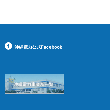
沖縄電力公式Facebook