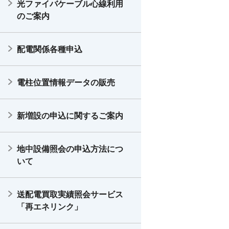
光ファイバケーブル心線利用
のご案内
配電関係各種申込
電柱位置情報データの販売
新増設の申込に関するご案内
地中設備照会の申込方法につ
いて
送配電買取実績照会サービス
「再エネリンク」