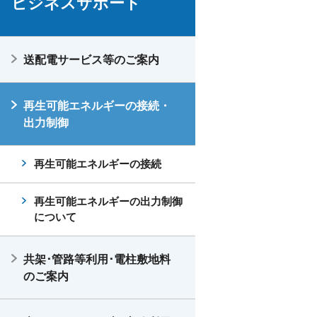
ビジネスサポート
送配電サービス等のご案内
再生可能エネルギーの接続・
出力制御
再生可能エネルギーの接続
再生可能エネルギーの出力制御
について
共架･管路等利用･電柱敷地料
のご案内