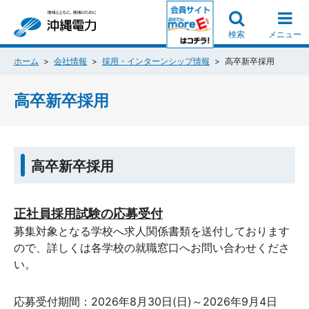
検索
メニュー
ホーム
会社情報
採用・インターンシップ情報
高卒新卒採用
高卒新卒採用
高卒新卒採用
正社員採用試験の応募受付
募集対象となる学校へ求人関係書類を送付しております
ので、詳しくは各学校の就職窓口へお問い合わせくださ
い。
応募受付期間：2026年8月30日(日)～2026年9月4日