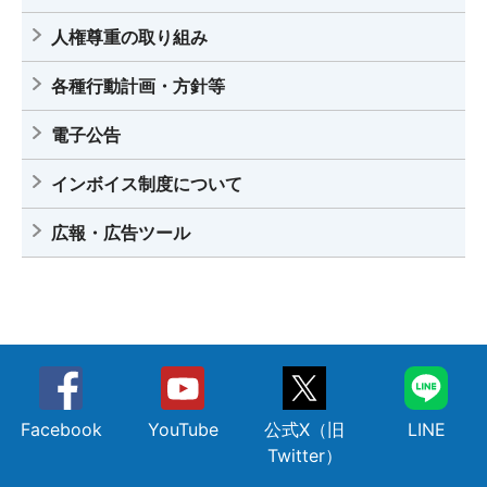
人権尊重の取り組み
各種行動計画・方針等
電子公告
インボイス制度について
広報・広告ツール
Facebook
YouTube
公式X（旧
LINE
Twitter）