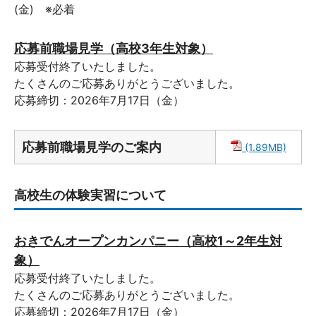
(金) ※必着
応募前職場見学（高校3年生対象）
応募受付終了いたしました。
たくさんのご応募ありがとうございました。
応募締切：2026年7月17日（金）
応募前職場見学のご案内
(1.89MB)
高校生の体験実習について
おきでんオープンカンパニー（高校1～2年生対
象）
応募受付終了いたしました。
たくさんのご応募ありがとうございました。
応募締切：2026年7月17日（金）