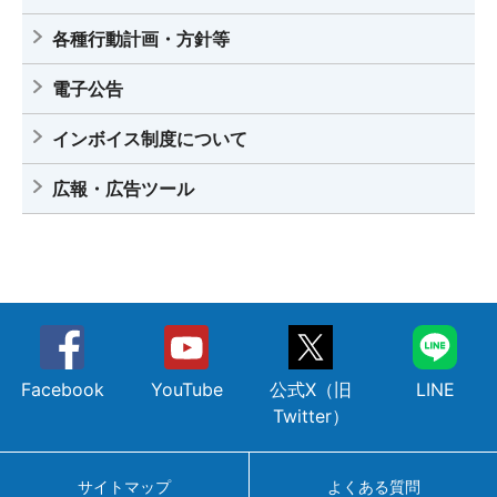
各種行動計画・方針等
電子公告
インボイス制度について
広報・広告ツール
Facebook
YouTube
公式X（旧
LINE
Twitter）
サイトマップ
よくある質問