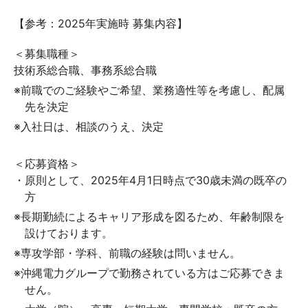
【参考：2025年実施時 募集内容】
＜募集職種＞
技術系総合職、事務系総合職
※前職でのご経験やご希望、業務適性等を考慮し、配属
先を決定
※入社日は、相談のうえ、決定
＜応募資格＞
・原則として、2025年4月1日時点で30歳未満の既卒の
方
※長期勤続によるキャリア形成を図るため、年齢制限を
設けております。
※専攻学部・学科、前職の経験は問いません。
※沖縄電力グループで勤務されている方はご応募できま
せん。