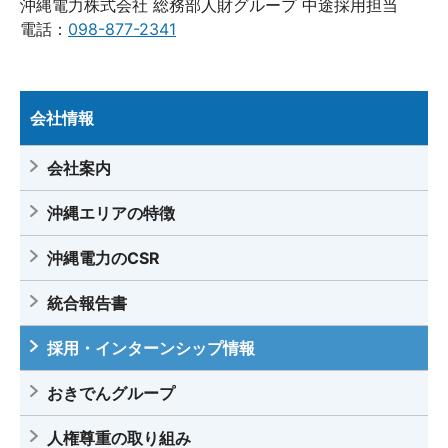
沖縄電力株式会社 総務部人財グループ 中途採用担当
電話：
098-877-2341
会社情報
会社案内
沖縄エリアの特徴
沖縄電力のCSR
統合報告書
採用・インターンシップ情報
おきでんグループ
人権尊重の取り組み