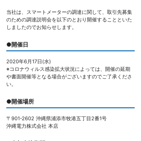
当社は、スマートメーターの調達に関して、取引先募集
のための調達説明会を以下のとおり開催することといた
しましたのでお知らせします。
●開催日
2020年6月17日(水)
※コロナウィルス感染拡大状況によっては、開催の延期
や書面開催等となる場合がございますのでご了承くださ
い。
●開催場所
〒901-2602 沖縄県浦添市牧港五丁目2番1号
沖縄電力株式会社 本店