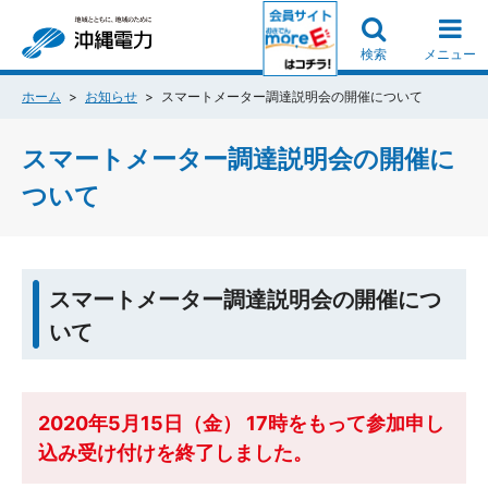
検索
メニュー
ホーム
お知らせ
スマートメーター調達説明会の開催について
スマートメーター調達説明会の開催に
ついて
スマートメーター調達説明会の開催につ
いて
2020年5月15日（金） 17時をもって参加申し
込み受け付けを終了しました。