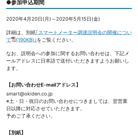
●参加申込期間
2020年4月20日(月)～2020年5月15日(金)
詳細は、別紙
｢スマートメーター調達説明会の開催につい
て
(190KB)｣
をご覧ください。
なお、説明会への参加に関するお問い合わせは、下記メ
ールアドレスに日本語で送付いただきますようお願いし
ます。
【お問い合わせE-mailアドレス】
smart@okiden.co.jp
※土・日・祝日のお問い合わせにつきましては、翌営業
日以降に対応させていただきます。
予めご了承ください。
【別紙】