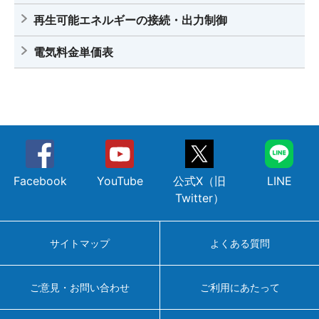
再生可能エネルギーの接続・出力制御
電気料金単価表
Facebook
YouTube
公式X（旧
LINE
Twitter）
サイトマップ
よくある質問
ご意見・お問い合わせ
ご利用にあたって