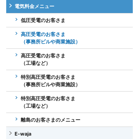
電気料金メニュー
低圧受電のお客さま
高圧受電のお客さま
（事務所ビルや商業施設）
高圧受電のお客さま
（工場など）
特別高圧受電のお客さま
（事務所ビルや商業施設）
特別高圧受電のお客さま
（工場など）
離島のお客さまのメニュー
E-waja