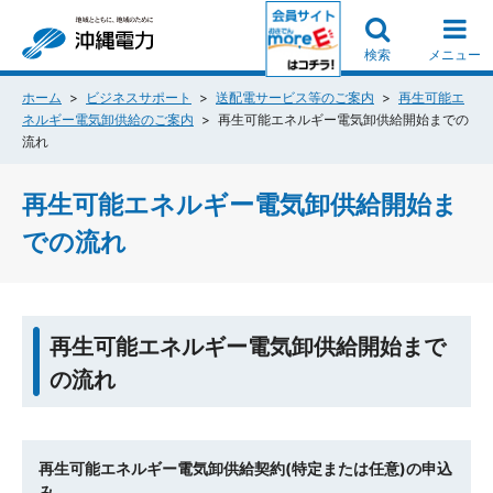
検索
メニュー
ホーム
ビジネスサポート
送配電サービス等のご案内
再生可能エ
ネルギー電気卸供給のご案内
再生可能エネルギー電気卸供給開始までの
流れ
再生可能エネルギー電気卸供給開始ま
での流れ
再生可能エネルギー電気卸供給開始まで
の流れ
再生可能エネルギー電気卸供給契約(特定または任意)の申込
み