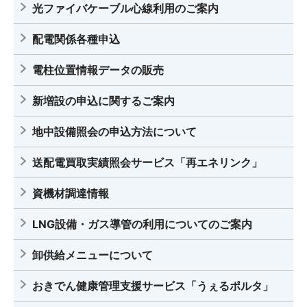
光ファイバケーブル心線利用のご案内
配電関係各種申込
電柱位置情報データの販売
新増設の申込に関するご案内
地中設備照会の申込方法について
送配電買取実績照会サービス「再エネリンク」
資機材調達情報
LNG設備・ガス導管の利用についてのご案内
卸供給メニューについて
おきでん健康管理支援サービス「うぇるポルタ」