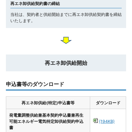
再エネ卸供給契約書の締結
当社は、契約者と供給開始までに再エネ卸供給契約書を締結
いたします。
再エネ卸供給開始
申込書等のダウンロード
再エネ卸供給(特定)申込書等
ダウンロード
発電量調整供給兼基本契約申込書兼再生
可能エネルギー電気特定卸供給契約申込
(194KB)
書