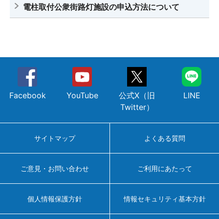
電柱取付公衆街路灯施設の申込方法について
Facebook
YouTube
公式X（旧
LINE
Twitter）
サイトマップ
よくある質問
ご意見・お問い合わせ
ご利用にあたって
個人情報保護方針
情報セキュリティ基本方針