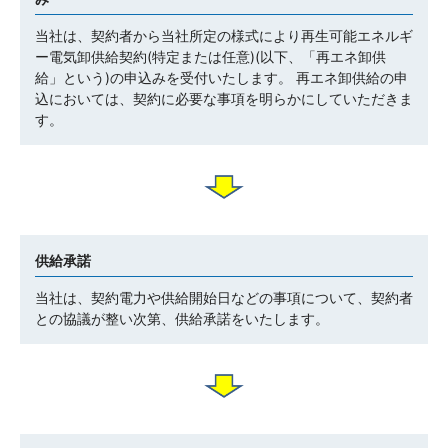
当社は、契約者から当社所定の様式により再生可能エネルギ
ー電気卸供給契約(特定または任意)(以下、「再エネ卸供
給」という)の申込みを受付いたします。 再エネ卸供給の申
込においては、契約に必要な事項を明らかにしていただきま
す。
供給承諾
当社は、契約電力や供給開始日などの事項について、契約者
との協議が整い次第、供給承諾をいたします。