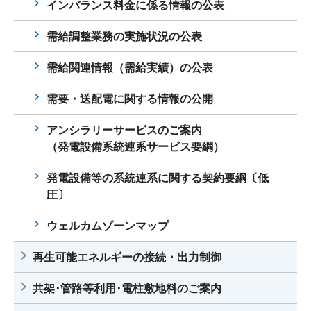
インバランス料金に係る情報の公表
需給調整業務の実施状況の公表
需給関連情報（需給実績）の公表
需要・送配電に関する情報の公開
アンシラリーサービスのご案内
（発電設備系統連系サービス要綱）
発電設備等の系統連系に関する契約要綱〔低
圧〕
ウェルカムゾーンマップ
再生可能エネルギーの接続・出力制御
共架･管路等利用･電柱敷地料のご案内