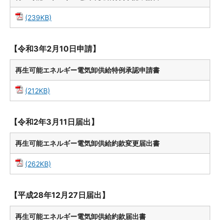
(239KB)
【令和3年2月10日申請】
再生可能エネルギー電気卸供給特例承認申請書
(212KB)
【令和2年3月11日届出】
再生可能エネルギー電気卸供給約款変更届出書
(262KB)
【平成28年12月27日届出】
再生可能エネルギー電気卸供給約款届出書