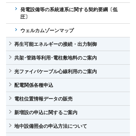
発電設備等の系統連系に関する契約要綱〔低
圧〕
ウェルカムゾーンマップ
再生可能エネルギーの接続・出力制御
共架･管路等利用･電柱敷地料のご案内
光ファイバケーブル心線利用のご案内
配電関係各種申込
電柱位置情報データの販売
新増設の申込に関するご案内
地中設備照会の申込方法について