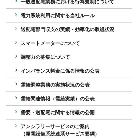
一般送配電業務における行為規制について
電力系統利用に関する当社ルール
送配電部門収支の実績・効率化の取組状況
スマートメーターについて
調整力の募集について
インバランス料金に係る情報の公表
需給調整業務の実施状況の公表
需給関連情報（需給実績）の公表
需要・送配電に関する情報の公開
アンシラリーサービスのご案内
（発電設備系統連系サービス要綱）