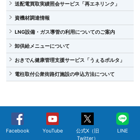
送配電買取実績照会サービス「再エネリンク」
資機材調達情報
LNG設備・ガス導管の利用についてのご案内
卸供給メニューについて
おきでん健康管理支援サービス「うぇるポルタ」
電柱取付公衆街路灯施設の申込方法について
Facebook
YouTube
公式X（旧
LINE
Twitter）