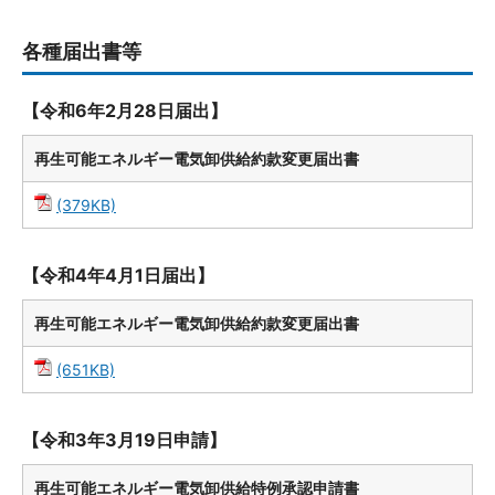
各種届出書等
【令和6年2月28日届出】
再生可能エネルギー電気卸供給約款変更届出書
(379KB)
【令和4年4月1日届出】
再生可能エネルギー電気卸供給約款変更届出書
(651KB)
【令和3年3月19日申請】
再生可能エネルギー電気卸供給特例承認申請書