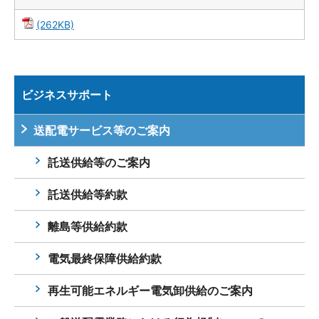
(262KB)
ビジネスサポート
送配電サービス等のご案内
託送供給等のご案内
託送供給等約款
離島等供給約款
電気最終保障供給約款
再生可能エネルギー電気卸供給のご案内