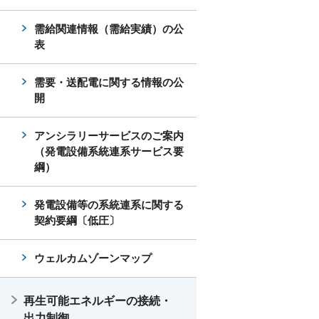
需給関連情報（需給実績）の公
表
需要・送配電に関する情報の公
開
アンシラリーサービスのご案内
（発電設備系統連系サービス要
綱）
発電設備等の系統連系に関する
契約要綱〔低圧〕
ウェルカムゾーンマップ
再生可能エネルギーの接続・
出力制御