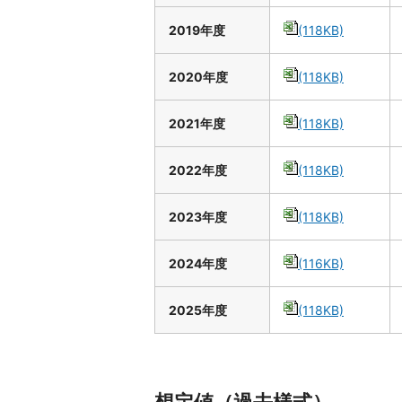
2019年度
(118KB)
2020年度
(118KB)
2021年度
(118KB)
2022年度
(118KB)
2023年度
(118KB)
2024年度
(116KB)
2025年度
(118KB)