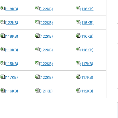
(118KB)
(122KB)
(116KB)
(122KB)
(122KB)
(115KB)
(118KB)
(122KB)
(116KB)
(119KB)
(122KB)
(116KB)
(115KB)
(122KB)
(117KB)
(117KB)
(122KB)
(117KB)
(116KB)
(121KB)
(112KB)