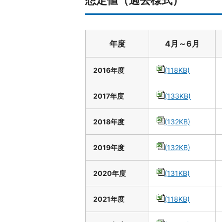
想定値（過去様式）
年度
4月～6月
2016年度
(118KB)
2017年度
(133KB)
2018年度
(132KB)
2019年度
(132KB)
2020年度
(131KB)
2021年度
(118KB)