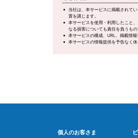
当社は、本サービスに掲載されてい
置を講じます。
本サービスを使用・利用したこと、
なる損害についても責任を負うもの
本サービスの構成、URL、掲載情
本サービスの情報提供を予告なく休
個人のお客さま
ビ