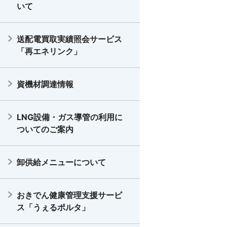
いて
送配電買取実績照会サービス
「再エネリンク」
資機材調達情報
LNG設備・ガス導管の利用に
ついてのご案内
卸供給メニューについて
おきでん健康管理支援サービ
ス「うぇるポルタ」