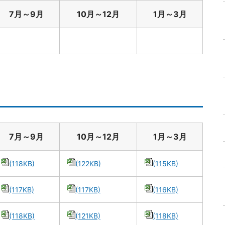
7月～9月
10月～12月
1月～3月
7月～9月
10月～12月
1月～3月
(118KB)
(122KB)
(115KB)
(117KB)
(117KB)
(116KB)
(118KB)
(121KB)
(118KB)