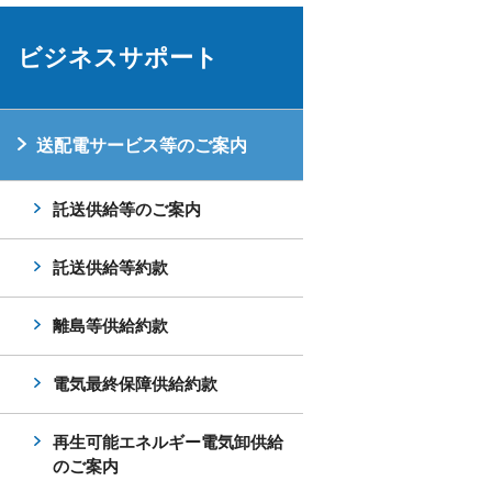
ビジネスサポート
送配電サービス等のご案内
託送供給等のご案内
託送供給等約款
離島等供給約款
電気最終保障供給約款
再生可能エネルギー電気卸供給
のご案内