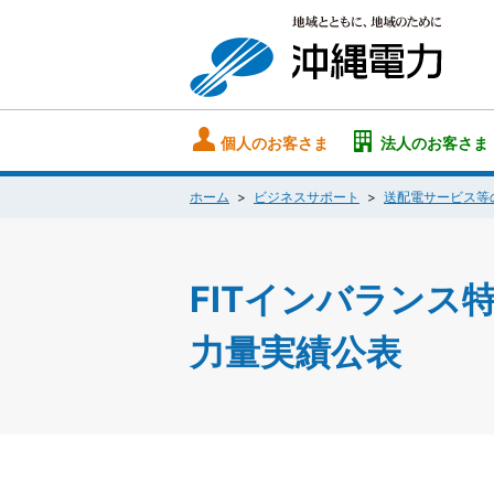
個人のお客さま
法人のお客さま
ホーム
ビジネスサポート
送配電サービス等
FITインバラン
力量実績公表