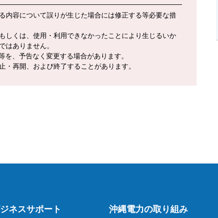
る内容について誤りが生じた場合には修正する等必要な措
もしくは、使用・利用できなかったことにより生じるいか
ではありません。
報等を、予告なく変更する場合があります。
止・再開、および終了することがあります。
ジネスサポート
沖縄電力の取り組み