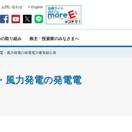
・お問い合わせ
English
力の取り組み
株主・投資家のみなさまへ
発電・風力発電の発電電力量実績公表
・風力発電の発電電