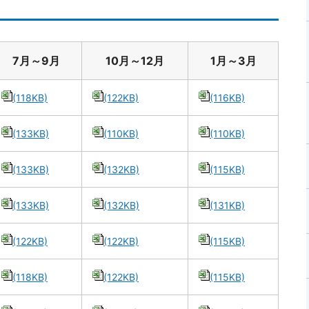
7月～9月
10月～12月
1月～3月
(118KB)
(122KB)
(116KB)
(133KB)
(110KB)
(110KB)
(133KB)
(132KB)
(115KB)
(133KB)
(132KB)
(131KB)
(122KB)
(122KB)
(115KB)
(118KB)
(122KB)
(115KB)