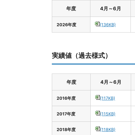
年度
4月～6月
2026年度
(136KB)
実績値（過去様式）
年度
4月～6月
2016年度
(117KB)
2017年度
(115KB)
2018年度
(118KB)