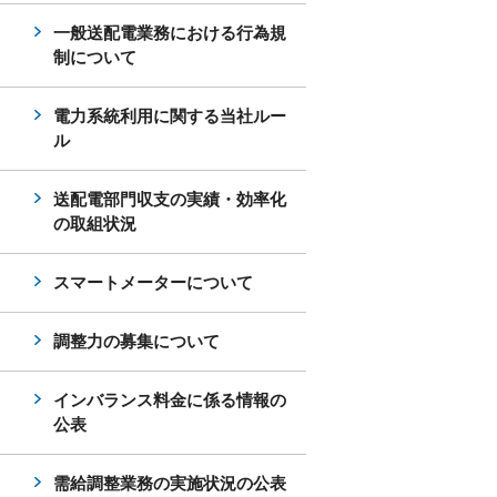
一般送配電業務における行為規
制について
電力系統利用に関する当社ルー
ル
送配電部門収支の実績・効率化
の取組状況
スマートメーターについて
調整力の募集について
インバランス料金に係る情報の
公表
需給調整業務の実施状況の公表