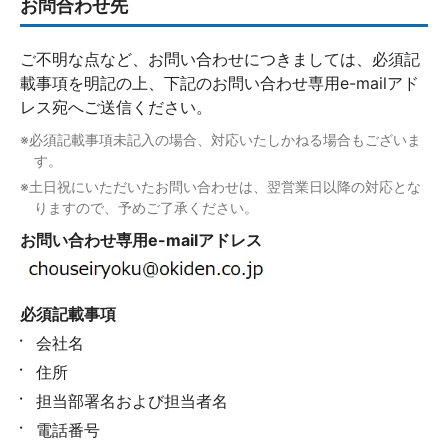
お問合わせ先
ご不明な点など、お問い合わせにつきましては、必須記
載事項を明記の上、下記のお問い合わせ専用e-mailアド
レス宛へご送信ください。
※必須記載事項未記入の場合、対応いたしかねる場合もございま
す。
※土日祝にいただいたお問い合わせは、翌営業日以降の対応とな
りますので、予めご了承ください。
お問い合わせ専用e-mailアドレス
必須記載事項
会社名
住所
担当部署名および担当者名
電話番号