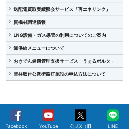
送配電買取実績照会サービス「再エネリンク」
資機材調達情報
LNG設備・ガス導管の利用についてのご案内
卸供給メニューについて
おきでん健康管理支援サービス「うぇるポルタ」
電柱取付公衆街路灯施設の申込方法について
Facebook
YouTube
公式X（旧
LINE