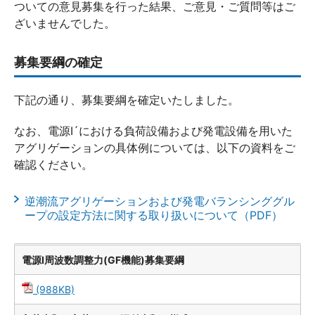
ついての意見募集を行った結果、ご意見・ご質問等はご
ざいませんでした。
募集要綱の確定
下記の通り、募集要綱を確定いたしました。
なお、電源Ⅰ´における負荷設備および発電設備を用いた
アグリゲーションの具体例については、以下の資料をご
確認ください。
逆潮流アグリゲーションおよび発電バランシンググル
ープの設定方法に関する取り扱いについて（PDF）
電源Ⅰ周波数調整力(GF機能)募集要綱
(988KB)