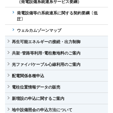
（発電設備系統連系サービス要綱）
発電設備等の系統連系に関する契約要綱〔低
圧〕
ウェルカムゾーンマップ
再生可能エネルギーの接続・出力制御
共架･管路等利用･電柱敷地料のご案内
光ファイバケーブル心線利用のご案内
配電関係各種申込
電柱位置情報データの販売
新増設の申込に関するご案内
地中設備照会の申込方法について