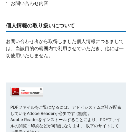
お問い合わせ内容
個人情報の取り扱いについて
お問い合わせ者から取得しました個人情報につきまして
は、当該目的の範囲内で利用させていただき、他には一
切使用いたしません。
PDFファイルをご覧になるには、アドビシステムズ社が配布
しているAdobe Readerが必要です (無償)。
Adobe Readerをインストールすることにより、PDFファイ
ルの閲覧・印刷などが可能になります。 以下のサイトにて
ご用意ください。