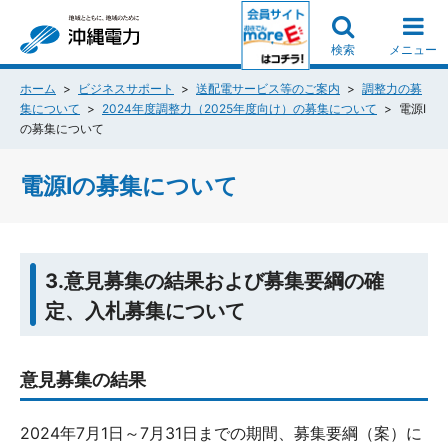
検索
メニュー
ホーム
ビジネスサポート
送配電サービス等のご案内
調整力の募
集について
2024年度調整力（2025年度向け）の募集について
電源Ⅰ
の募集について
電源Ⅰの募集について
3.意見募集の結果および募集要綱の確
定、入札募集について
意見募集の結果
2024年7月1日～7月31日までの期間、募集要綱（案）に