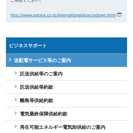
http://www.adobe.co.jp/international/jpacrodown.html
ビジネスサポート
送配電サービス等のご案内
託送供給等のご案内
託送供給等約款
離島等供給約款
電気最終保障供給約款
再生可能エネルギー電気卸供給のご案内