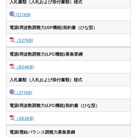
入札書類（入札および添付書類）様式
(211KB)
電源Ⅰ周波数調整力(GF機能)契約書（ひな型）
（527KB)
電源Ⅰ周波数調整力(LFC機能)募集要綱
（804KB)
入札書類（入札および添付書類）様式
（211KB)
電源Ⅰ周波数調整力(LFC機能)契約書（ひな型）
（463KB)
電源Ⅰ需給バランス調整力募集要綱