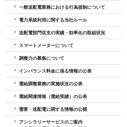
一般送配電業務における行為規制について
電力系統利用に関する当社ルール
送配電部門収支の実績・効率化の取組状況
スマートメーターについて
調整力の募集について
インバランス料金に係る情報の公表
需給調整業務の実施状況の公表
需給関連情報（需給実績）の公表
需要・送配電に関する情報の公開
アンシラリーサービスのご案内