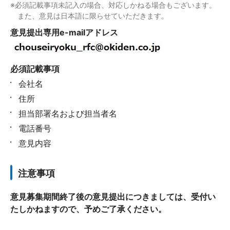
※必須記載事項未記入の場合、対応しかねる場合もございます。
また、意見は日本語に限らせていただきます。
意見提出専用e-mailアドレス
必須記載事項
会社名
住所
担当部署名および担当者名
電話番号
意見内容
注意事項
意見募集期間終了後の意見提出につきましては、受付い
たしかねますので、予めご了承ください。