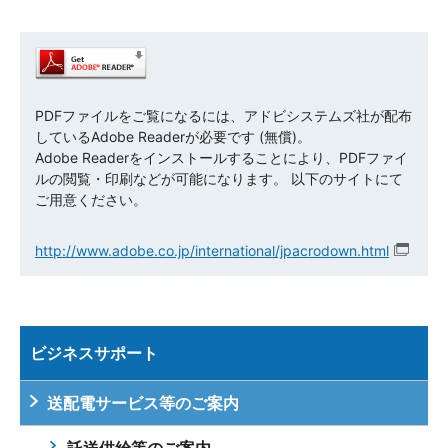
PDFファイルをご覧になるには、アドビシステムズ社が配布
しているAdobe Readerが必要です (無償)。
Adobe Readerをインストールすることにより、PDFファイ
ルの閲覧・印刷などが可能になります。 以下のサイトにて
ご用意ください。
http://www.adobe.co.jp/international/jpacrodown.html
ビジネスサポート
送配電サービス等のご案内