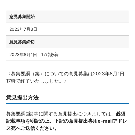
意見募集開始
2023年7月3日
意見募集締切
2023年8月1日 17時必着
〈募集要綱（案）についての意見募集は2023年8月1日
17時で終了いたしました。〉
意見提出方法
募集要綱(案)等に関する意見提出につきましては、
必須
記載事項を明記の上、下記の意見提出専用e-mailアドレ
ス宛へご送信ください。