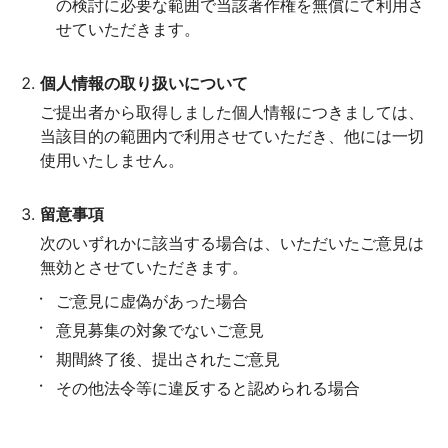
の検討に必要な範囲で当該著作権を無償にて利用さ
せていただきます。
個人情報の取り扱いについて
ご提出者から取得しました個人情報につきましては、
当該目的の範囲内で利用させていただき、他には一切
使用いたしません。
留意事項
次のいずれかに該当する場合は、いただいたご意見は
無効とさせていただきます。
ご意見に虚偽があった場合
意見募集の対象でないご意見
期間終了後、提出されたご意見
その他法令等に違反すると認められる場合