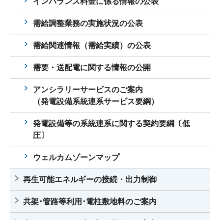
インバランス料金に係る情報の公表
需給調整業務の実施状況の公表
需給関連情報（需給実績）の公表
需要・送配電に関する情報の公開
アンシラリーサービスのご案内
（発電設備系統連系サービス要綱）
発電設備等の系統連系に関する契約要綱〔低
圧〕
ウェルカムゾーンマップ
再生可能エネルギーの接続・出力制御
共架･管路等利用･電柱敷地料のご案内