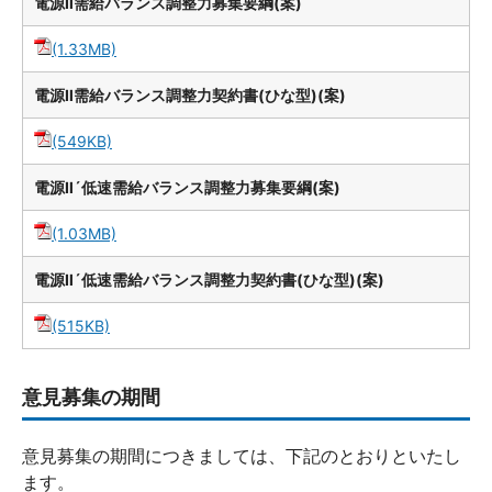
電源Ⅱ需給バランス調整力募集要綱(案)
(1.33MB)
電源Ⅱ需給バランス調整力契約書(ひな型)(案)
(549KB)
電源Ⅱ´低速需給バランス調整力募集要綱(案)
(1.03MB)
電源Ⅱ´低速需給バランス調整力契約書(ひな型)(案)
(515KB)
意見募集の期間
意見募集の期間につきましては、下記のとおりといたし
ます。