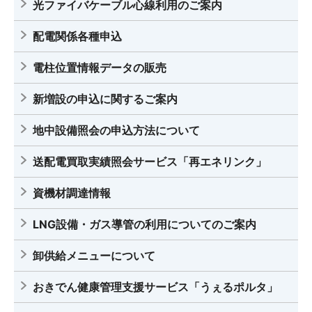
光ファイバケーブル心線利用のご案内
配電関係各種申込
電柱位置情報データの販売
新増設の申込に関するご案内
地中設備照会の申込方法について
送配電買取実績照会サービス「再エネリンク」
資機材調達情報
LNG設備・ガス導管の利用についてのご案内
卸供給メニューについて
おきでん健康管理支援サービス「うぇるポルタ」