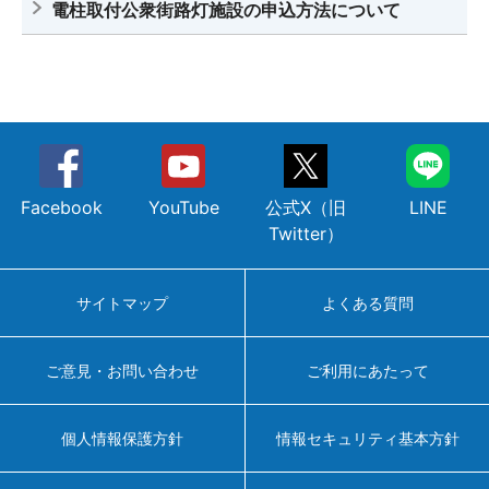
電柱取付公衆街路灯施設の申込方法について
Facebook
YouTube
公式X（旧
LINE
Twitter）
サイトマップ
よくある質問
ご意見・お問い合わせ
ご利用にあたって
個人情報保護方針
情報セキュリティ基本方針