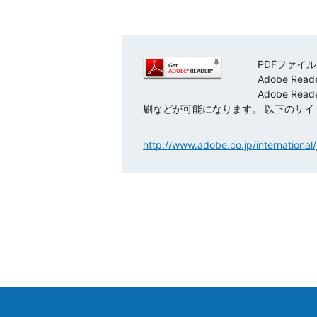
PDFファイ
Adobe Re
Adobe R
刷などが可能になります。 以下のサイ
http://www.adobe.co.jp/international