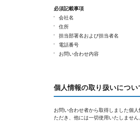
必須記載事項
会社名
住所
担当部署名および担当者名
電話番号
お問い合わせ内容
個人情報の取り扱いについ
お問い合わせ者から取得しました個人
ただき、他には一切使用いたしません