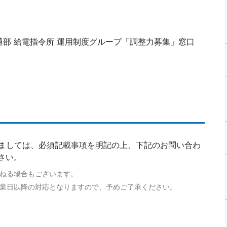
通部 給電指令所 運用制度グループ「調整力募集」窓口
ましては、必須記載事項を明記の上、下記のお問い合わ
ださい。
かねる場合もございます。
営業日以降の対応となりますので、予めご了承ください。