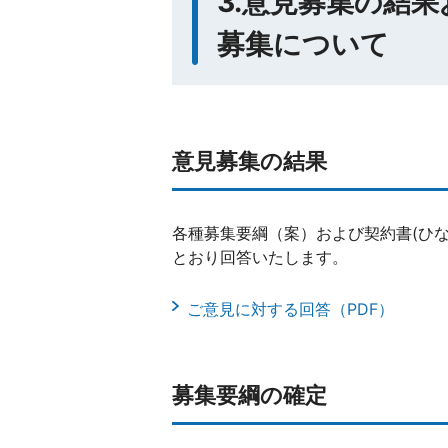
3.意見募集の結
募集について
意見募集の結果
各種募集要綱（案）および契約書(ひ
とおり回答いたします。
ご意見に対する回答（PDF）
募集要綱の確定