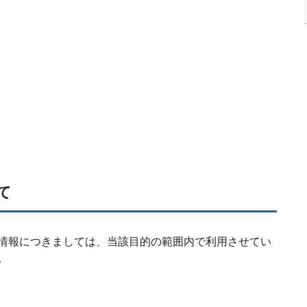
て
情報につきましては、当該目的の範囲内で利用させてい
。