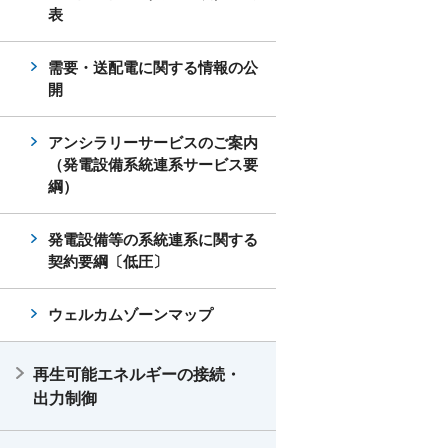
表
需要・送配電に関する情報の公
開
アンシラリーサービスのご案内
（発電設備系統連系サービス要
綱）
発電設備等の系統連系に関する
契約要綱〔低圧〕
ウェルカムゾーンマップ
再生可能エネルギーの接続・
出力制御