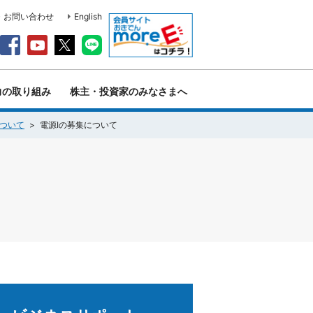
・お問い合わせ
English
力の取り組み
株主・投資家のみなさまへ
について
電源Ⅰの募集について