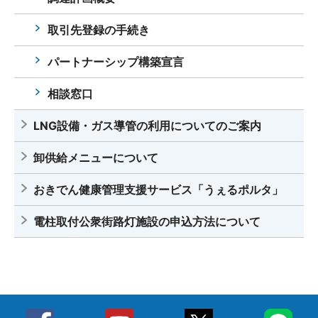
取引先登録の手続き
パートナーシップ構築宣言
相談窓口
LNG設備・ガス導管の利用についてのご案内
卸供給メニューについて
おきでん健康管理支援サービス「うぇるポルタ」
電柱取付公衆街路灯施設の申込方法について