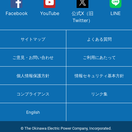
Facebook
YouTube
公式X（旧
LINE
Twitter）
サイトマップ
よくある質問
ご意見・お問い合わせ
ご利用にあたって
個人情報保護方針
情報セキュリティ基本方針
コンプライアンス
リンク集
English
© The Okinawa Electric Power Company, Incorporated.