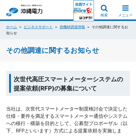
検索
メニュー
ホーム
ビジネスサポート
資機材調達情報
その他調達に関するお
知らせ
その他調達に関するお知らせ
次世代高圧スマートメーターシステムの
提案依頼(RFP)の募集について
当社は、次世代スマートメーター制度検討会で決定した
仕様・要件を満足するスマートメーター通信やシステム
への移行・構築を目的として、公募型プロポーザル（以
下、RFPといいます）方式による提案依頼を実施しま