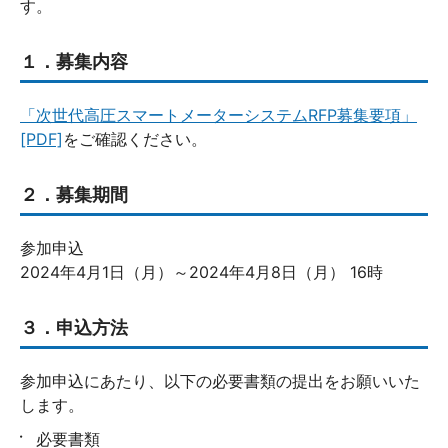
す。
１．募集内容
「次世代高圧スマートメーターシステムRFP募集要項」
[PDF]
をご確認ください。
２．募集期間
参加申込
2024年4月1日（月）～2024年4月8日（月） 16時
３．申込方法
参加申込にあたり、以下の必要書類の提出をお願いいた
します。
必要書類