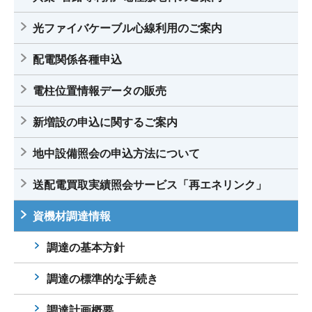
光ファイバケーブル心線利用のご案内
配電関係各種申込
電柱位置情報データの販売
新増設の申込に関するご案内
地中設備照会の申込方法について
送配電買取実績照会サービス「再エネリンク」
資機材調達情報
調達の基本方針
調達の標準的な手続き
調達計画概要