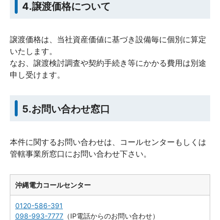
4.譲渡価格について
譲渡価格は、当社資産価値に基づき設備毎に個別に算定
いたします。
なお、譲渡検討調査や契約手続き等にかかる費用は別途
申し受けます。
5.お問い合わせ窓口
本件に関するお問い合わせは、コールセンターもしくは
管轄事業所窓口にお問い合わせ下さい。
沖縄電力コールセンター
0120-586-391
098-993-7777
（IP電話からのお問い合わせ）