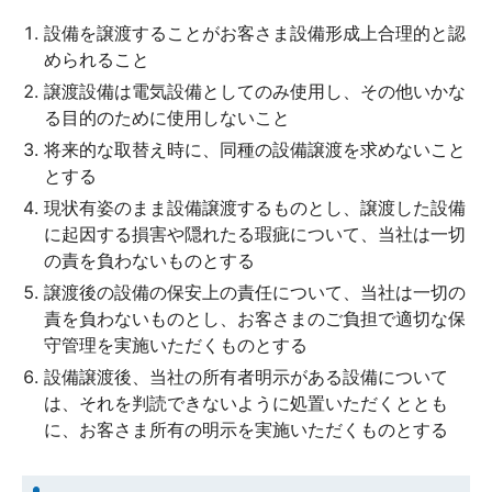
設備を譲渡することがお客さま設備形成上合理的と認
められること
譲渡設備は電気設備としてのみ使用し、その他いかな
る目的のために使用しないこと
将来的な取替え時に、同種の設備譲渡を求めないこと
とする
現状有姿のまま設備譲渡するものとし、譲渡した設備
に起因する損害や隠れたる瑕疵について、当社は一切
の責を負わないものとする
譲渡後の設備の保安上の責任について、当社は一切の
責を負わないものとし、お客さまのご負担で適切な保
守管理を実施いただくものとする
設備譲渡後、当社の所有者明示がある設備について
は、それを判読できないように処置いただくととも
に、お客さま所有の明示を実施いただくものとする