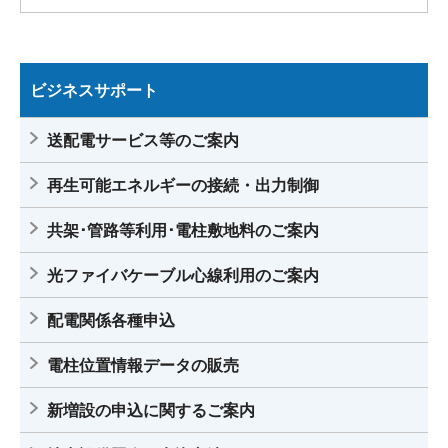
ビジネスサポート
送配電サービス等のご案内
再生可能エネルギーの接続・出力制御
共架･管路等利用･電柱敷地料のご案内
光ファイバケーブル心線利用のご案内
配電関係各種申込
電柱位置情報データの販売
新増設の申込に関するご案内