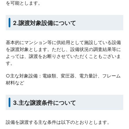
を可能とします。
2.譲渡対象設備について
基本的にマンション等に供給用として施設している設備
を譲渡対象とします。ただし、設備状況の調査結果等に
よっては、譲渡をお断りさせていただくこともございま
す。
○主な対象設備：電線類、変圧器、電力量計、フレーム
材料など
3.主な譲渡条件について
設備を譲渡する主な条件は以下のとおりとします。