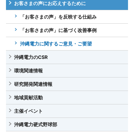
お客さまの声にお応えするために
「お客さまの声」を反映する仕組み
「お客さまの声」に基づく改善事例
沖縄電力に関するご意見・ご要望
沖縄電力のCSR
環境関連情報
研究開発関連情報
地域貢献活動
主催イベント
沖縄電力硬式野球部