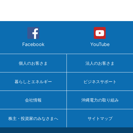
Facebook
YouTube
個人のお客さま
法人のお客さま
暮らしとエネルギー
ビジネスサポート
会社情報
沖縄電力の取り組み
株主・投資家のみなさまへ
サイトマップ