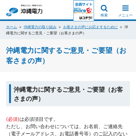
検索
メニュー
ホーム
沖縄電力の取り組み
お客さまの声にお応えするために
沖
縄電力に関するご意見・ご要望（お客さまの声）
沖縄電力に関するご意見・ご要望（お
客さまの声）
沖縄電力に関するご意見・ご要望（お客
さまの声）
(必須)
は必須項目です。
ただし、お問い合わせについては、お名前、ご連絡先
（電子メールアドレス、お電話番号等）のご記入のない