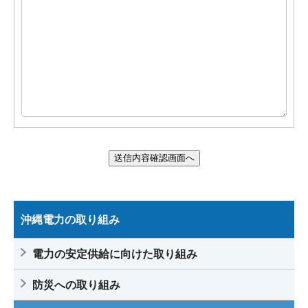
沖縄電力の取り組み
電力の安定供給に向けた取り組み
防災への取り組み