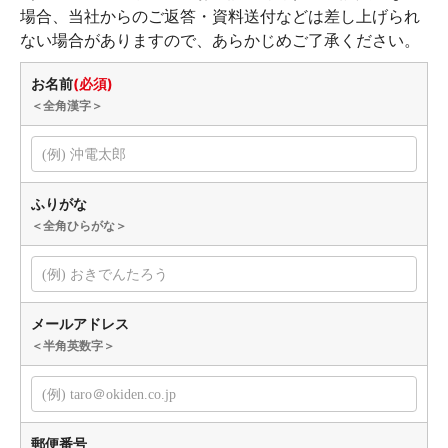
場合、当社からのご返答・資料送付などは差し上げられ
ない場合がありますので、あらかじめご了承ください。
お名前
(必須)
＜全角漢字＞
ふりがな
＜全角ひらがな＞
メールアドレス
＜半角英数字＞
郵便番号