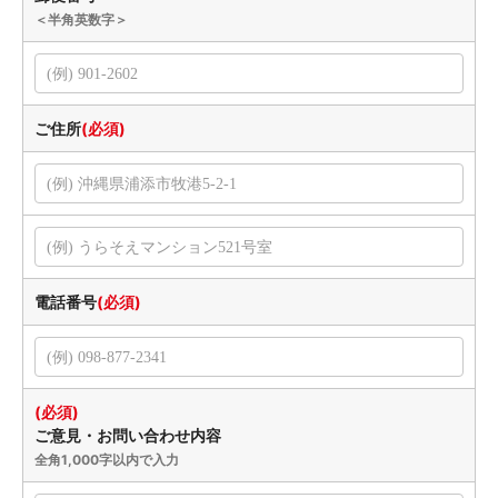
＜半角英数字＞
ご住所
(必須)
電話番号
(必須)
(必須)
ご意見・お問い合わせ内容
全角1,000字以内で入力