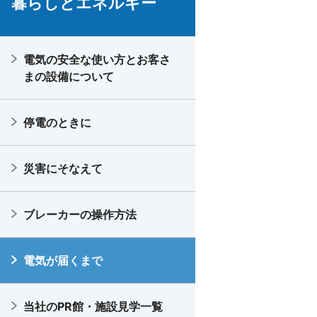
暮らしとエネルギー
電気の安全な使い方とお客さ
まの設備について
停電のときに
災害にそなえて
ブレーカーの操作方法
電気が届くまで
当社のPR館・施設見学一覧