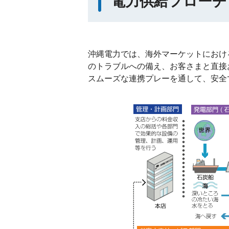
電力供給フローチ
沖縄電力では、海外マーケットにおけ
のトラブルへの備え、お客さまと直接
スムーズな連携プレーを通して、安全