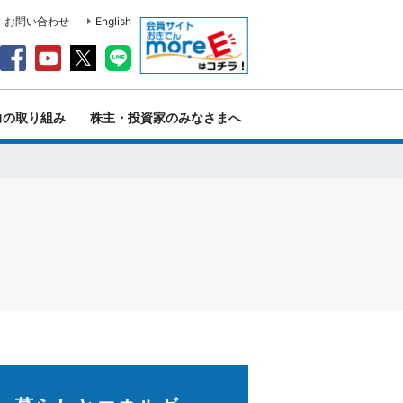
・お問い合わせ
English
力の取り組み
株主・投資家のみなさまへ