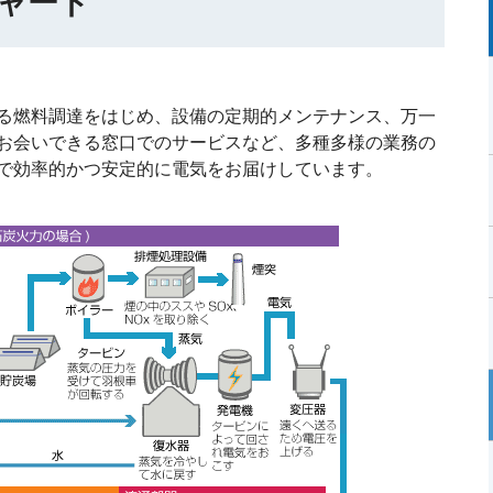
ャート
る燃料調達をはじめ、設備の定期的メンテナンス、万一
お会いできる窓口でのサービスなど、多種多様の業務の
で効率的かつ安定的に電気をお届けしています。