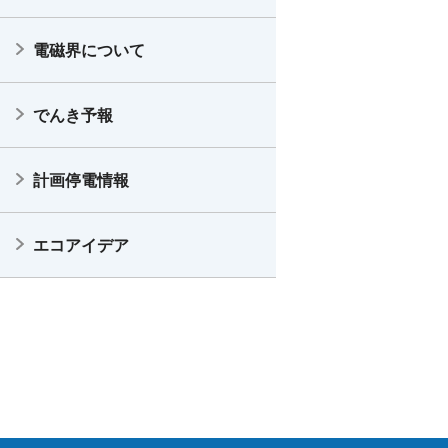
電磁界について
でんき予報
計画停電情報
エコアイデア