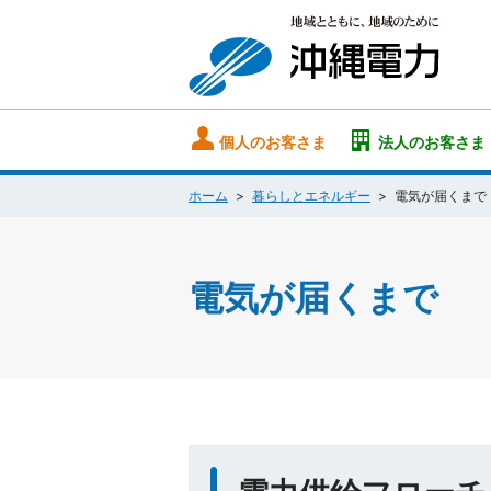
個人のお客さま
法人のお客さま
ホーム
暮らしとエネルギー
電気が届くまで
電気が届くまで