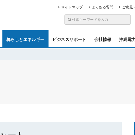
サイトマップ
よくある質問
ご意見
暮らしとエネルギー
ビジネスサポート
会社情報
沖縄電