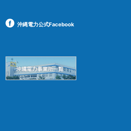
沖縄電力公式Facebook