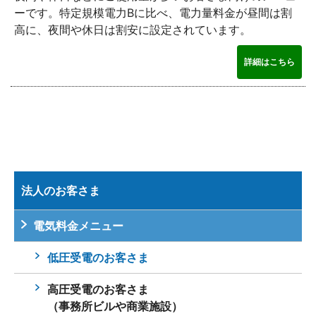
ーです。特定規模電力Bに比べ、電力量料金が昼間は割
高に、夜間や休日は割安に設定されています。
詳細はこちら
法人のお客さま
電気料金メニュー
低圧受電のお客さま
高圧受電のお客さま
（事務所ビルや商業施設）