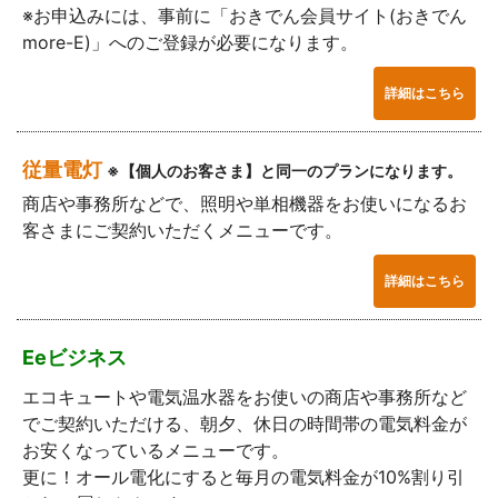
※お申込みには、事前に「おきでん会員サイト(おきでん
more-E)」へのご登録が必要になります。
詳細はこちら
従量電灯
※【個人のお客さま】と同一のプランになります。
商店や事務所などで、照明や単相機器をお使いになるお
客さまにご契約いただくメニューです。
詳細はこちら
Eeビジネス
エコキュートや電気温水器をお使いの商店や事務所など
でご契約いただける、朝夕、休日の時間帯の電気料金が
お安くなっているメニューです。
更に！オール電化にすると毎月の電気料金が10%割り引