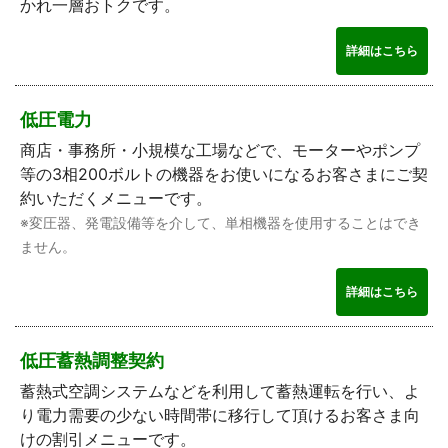
かれ一層おトクです。
詳細はこちら
低圧電力
商店・事務所・小規模な工場などで、モーターやポンプ
等の3相200ボルトの機器をお使いになるお客さまにご契
約いただくメニューです。
※変圧器、発電設備等を介して、単相機器を使用することはでき
ません。
詳細はこちら
低圧蓄熱調整契約
蓄熱式空調システムなどを利用して蓄熱運転を行い、よ
り電力需要の少ない時間帯に移行して頂けるお客さま向
けの割引メニューです。