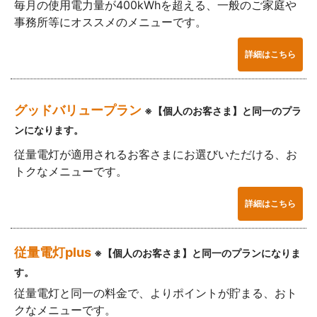
毎月の使用電力量が400kWhを超える、一般のご家庭や
事務所等にオススメのメニューです。
詳細はこちら
グッドバリュープラン
※【個人のお客さま】と同一のプラ
ンになります。
従量電灯が適用されるお客さまにお選びいただける、お
トクなメニューです。
詳細はこちら
従量電灯plus
※【個人のお客さま】と同一のプランになりま
す。
従量電灯と同一の料金で、よりポイントが貯まる、おト
クなメニューです。