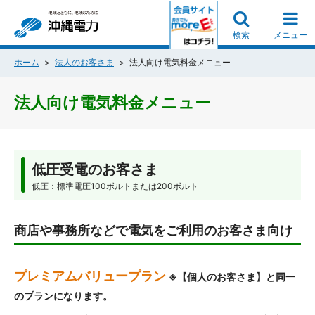
検索
メニュー
ホーム
法人のお客さま
法人向け電気料金メニュー
法人向け電気料金メニュー
低圧受電のお客さま
低圧：標準電圧100ボルトまたは200ボルト
商店や事務所などで電気をご利用のお客さま向け
プレミアムバリュープラン
※【個人のお客さま】と同一
のプランになります。