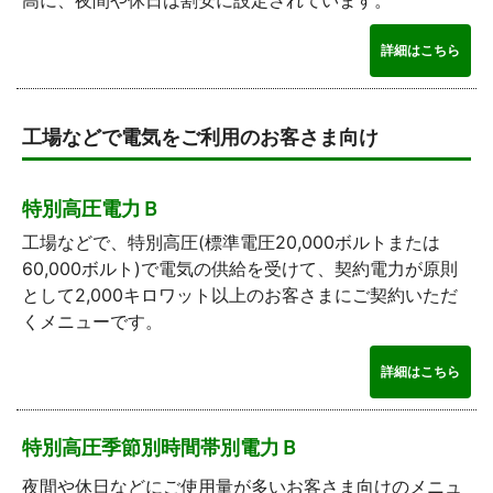
高に、夜間や休日は割安に設定されています。
詳細はこちら
工場などで電気をご利用のお客さま向け
特別高圧電力Ｂ
工場などで、特別高圧(標準電圧20,000ボルトまたは
60,000ボルト)で電気の供給を受けて、契約電力が原則
として2,000キロワット以上のお客さまにご契約いただ
くメニューです。
詳細はこちら
特別高圧季節別時間帯別電力Ｂ
夜間や休日などにご使用量が多いお客さま向けのメニュ