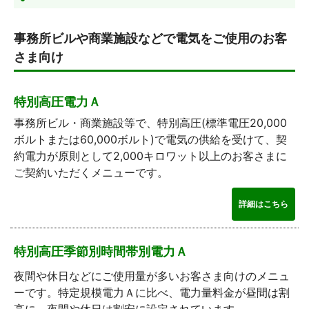
事務所ビルや商業施設などで電気をご使用のお客
さま向け
特別高圧電力Ａ
事務所ビル・商業施設等で、特別高圧(標準電圧20,000
ボルトまたは60,000ボルト)で電気の供給を受けて、契
約電力が原則として2,000キロワット以上のお客さまに
ご契約いただくメニューです。
詳細はこちら
特別高圧季節別時間帯別電力Ａ
夜間や休日などにご使用量が多いお客さま向けのメニュ
ーです。特定規模電力Ａに比べ、電力量料金が昼間は割