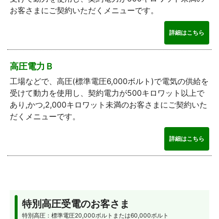
お客さまにご契約いただくメニューです。
詳細はこちら
高圧電力Ｂ
工場などで、高圧(標準電圧6,000ボルト)で電気の供給を
受けて動力を使用し、契約電力が500キロワット以上で
あり,かつ,2,000キロワット未満のお客さまにご契約いた
だくメニューです。
詳細はこちら
特別高圧受電のお客さま
特別高圧：標準電圧20,000ボルトまたは60,000ボルト