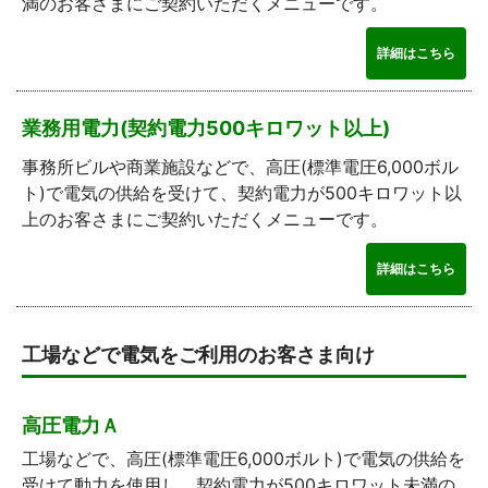
満のお客さまにご契約いただくメニューです。
詳細はこちら
業務用電力(契約電力500キロワット以上)
事務所ビルや商業施設などで、高圧(標準電圧6,000ボル
ト)で電気の供給を受けて、契約電力が500キロワット以
上のお客さまにご契約いただくメニューです。
詳細はこちら
工場などで電気をご利用のお客さま向け
高圧電力Ａ
工場などで、高圧(標準電圧6,000ボルト)で電気の供給を
受けて動力を使用し、契約電力が500キロワット未満の