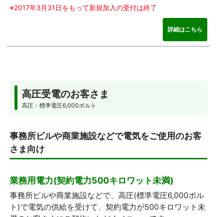
※2017年3月31日をもって新規加入の受付は終了
詳細はこちら
高圧受電のお客さま
高圧：標準電圧6,000ボルト
事務所ビルや商業施設などで電気をご使用のお客
さま向け
業務用電力(契約電力500キロワット未満)
事務所ビルや商業施設などで、高圧(標準電圧6,000ボル
ト)で電気の供給を受けて、契約電力が500キロワット未