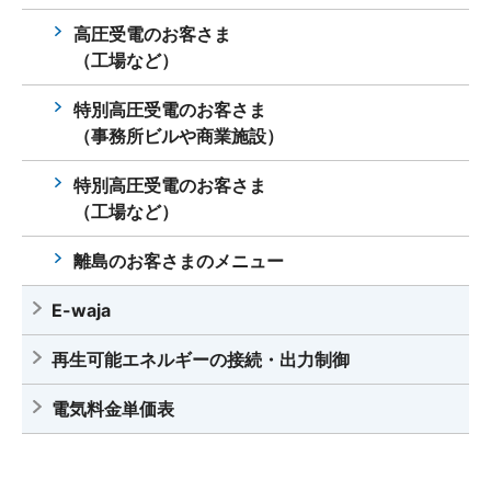
高圧受電のお客さま
（工場など）
特別高圧受電のお客さま
（事務所ビルや商業施設）
特別高圧受電のお客さま
（工場など）
離島のお客さまのメニュー
E-waja
再生可能エネルギーの接続・出力制御
電気料金単価表