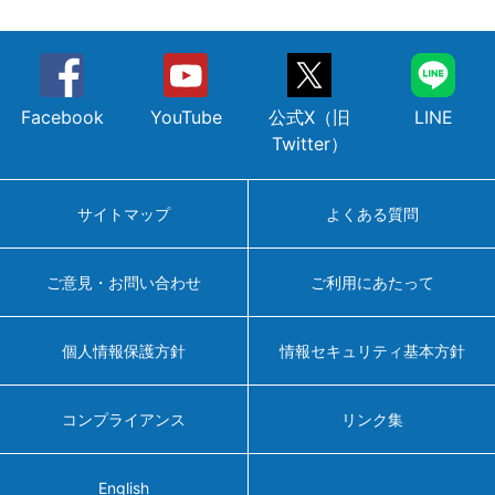
Facebook
YouTube
公式X（旧
LINE
Twitter）
サイトマップ
よくある質問
ご意見・お問い合わせ
ご利用にあたって
個人情報保護方針
情報セキュリティ基本方針
コンプライアンス
リンク集
English