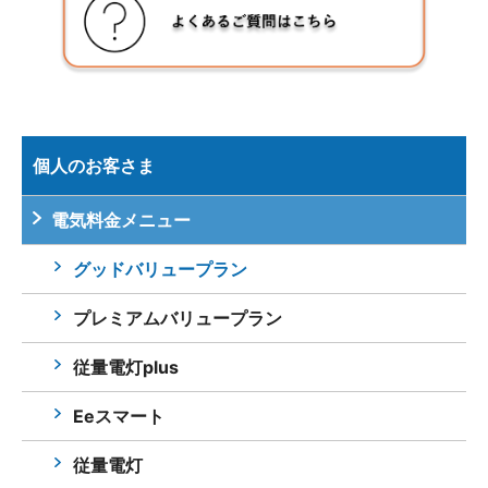
個人のお客さま
電気料金メニュー
グッドバリュープラン
プレミアムバリュープラン
従量電灯plus
Eeスマート
従量電灯