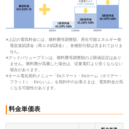
※上記の電気料金には、燃料費等調整額、再生可能エネルギー発
電促進賦課金（再エネ賦課金）、各種割引額は含まれておりま
せん。
※グッドバリュープランは、燃料費等調整額の上限値設定はあり
ません。燃料費が高騰した場合は、従量電灯より安くならない
場合があります。
※オール電化契約メニュー「Eeスマート・Eeホーム（ホリデー・
フラット）・Eeらいふ」を契約中のお客さまは、電気料金が高
くなる可能性があります。
料金
単価表