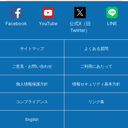
Facebook
YouTube
公式X（旧
LINE
Twitter）
サイトマップ
よくある質問
ご意見・お問い合わせ
ご利用にあたって
個人情報保護方針
情報セキュリティ基本方針
コンプライアンス
リンク集
English