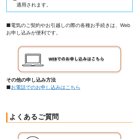
適用されます。
■電気のご契約やお引越しの際の各種お手続きは、Web
お申し込みが便利です。
その他の申し込み方法
■
お電話でのお申し込みはこちら
よくある
ご質問