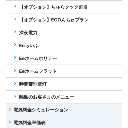
【オプション】ちゅらクック割引
【オプション】ECOんちゅプラン
深夜電力
Eeらいふ
Eeホームホリデー
Eeホームフラット
時間帯別電灯
離島のお客さまのメニュー
電気料金シミュレーション
電気料金単価表