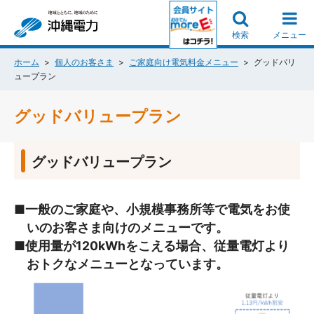
検索
メニュー
ホーム
個人のお客さま
ご家庭向け電気料金メニュー
グッドバリ
ュープラン
グッドバリュープラン
グッドバリュープラン
■一般のご家庭や、小規模事務所等で電気をお使
いのお客さま向けのメニューです。
■使用量が120kWhをこえる場合、従量電灯より
おトクなメニューとなっています。