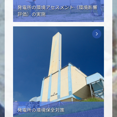
発電所の環境アセスメント（環境影響
評価）の実施
発電所の環境保全対策