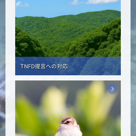
TNFD提言への対応