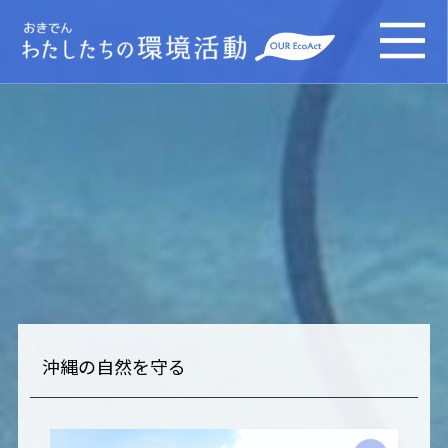
沖縄の自然を守る