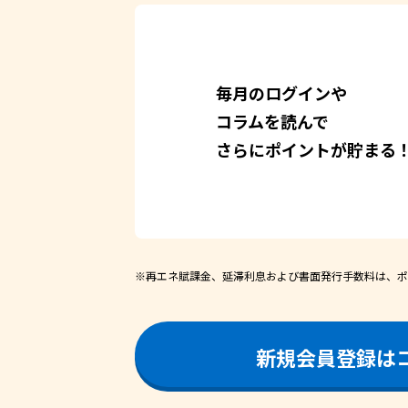
毎月のログインや
コラムを読んで
さらにポイントが貯まる
※
再エネ賦課金、延滞利息および書面発行手数料は、ポ
新規会員登録は