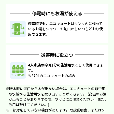
停電時にもお湯が使える
停電時でも
、エコキュートはタンク内に残って
いるお湯をシャワーや蛇口からいつもどおり
使
用できます。
災害時に役立つ
4人家族の約3日分の生活用水
として使用できま
す。
※370Lのエコキュートの場合
※断水時に蛇口から水が出ない場合は、エコキュートの非常用
取水栓から生活用水を取り出すことができます。
(高温のお湯
が出ることがありますので、やけどにご注意ください。また、
飲用は避けてください。)
※一部対応していない機器があります。取扱説明書、またはメ