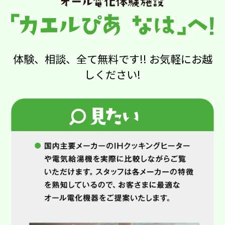
体験、相談、全て無料です!! お気軽にお越
しください!