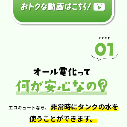
非常時にタンクの水を
エコキュートなら、
使うことができます。