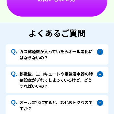
よくあるご質問
Q.
ガス乾燥機が入っていたらオール電化に
はならないの？
Q.
停電後、エコキュートや電気温水器の時
刻設定がずれてしまっているけど、どう
すればいいの？
Q.
オール電化にすると、なぜおトクなので
すか？