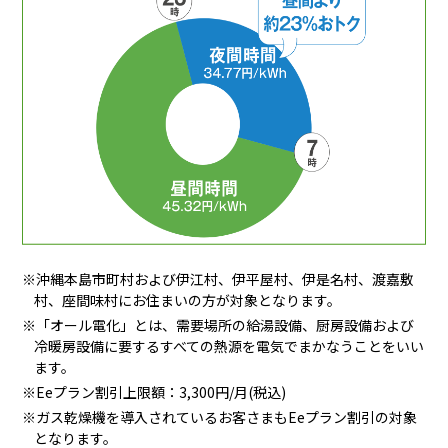
※沖縄本島市町村および伊江村、伊平屋村、伊是名村、渡嘉敷
村、座間味村にお住まいの方が対象となります。
※「オール電化」とは、需要場所の給湯設備、厨房設備および
冷暖房設備に要するすべての熱源を電気でまかなうことをいい
ます。
※Eeプラン割引上限額：3,300円/月(税込)
※ガス乾燥機を導入されているお客さまもEeプラン割引の対象
となります。