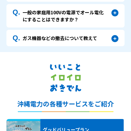
Q.
一般の家庭用100Vの電源でオール電化
にすることはできますか？
Q.
ガス機器などの撤去について教えて
沖縄電力の各種サービスをご紹介
グッドバリュープラン