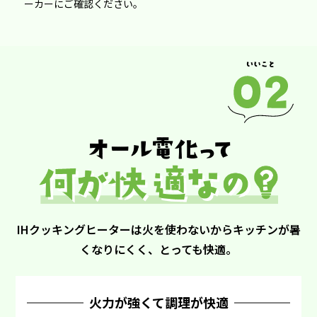
ーカーにご確認ください。
IHクッキングヒーターは火を使わないからキッチンが暑
くなりにくく、とっても快適。
火力が強くて調理が快適