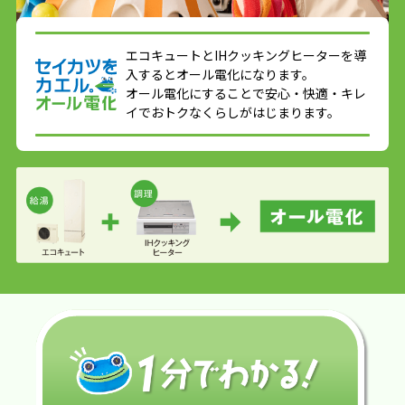
エコキュートとIHクッキングヒーターを導
入するとオール電化になります。
オール電化にすることで安心・快適・キレ
イでおトクなくらしがはじまります。