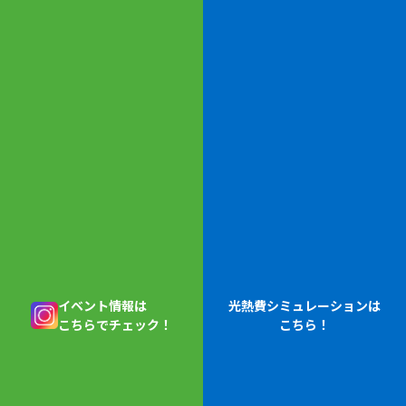
CM情報はこちら
イベント情報は
光熱費シミュレーションは
こちらでチェック！
こちら！
お気軽にお問合せください