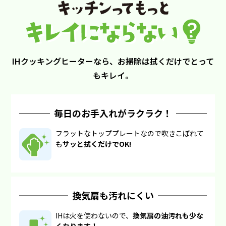
IHクッキングヒーターなら、お掃除は拭くだけでとって
もキレイ。
毎日のお手入れがラクラク！
フラットなトッププレートなので吹きこぼれて
も
サッと拭くだけでOK!
換気扇も汚れにくい
IHは火を使わないので、
換気扇の油汚れも少な