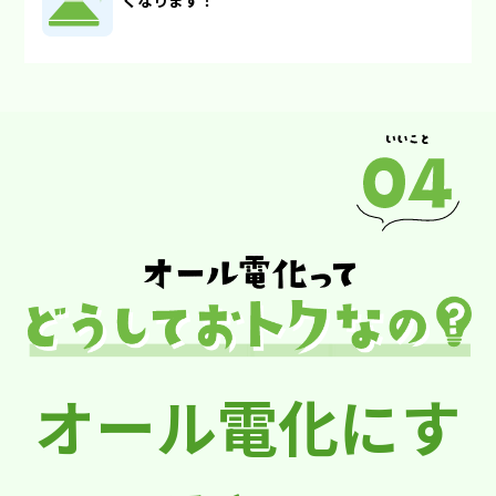
くなります！
オール電化にす