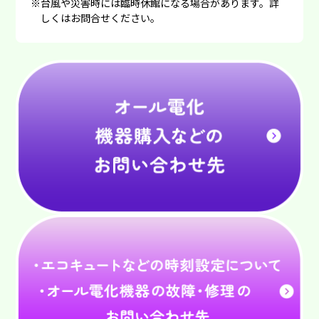
※
台風や災害時には臨時休館になる場合があります。詳
しくはお問合せください。