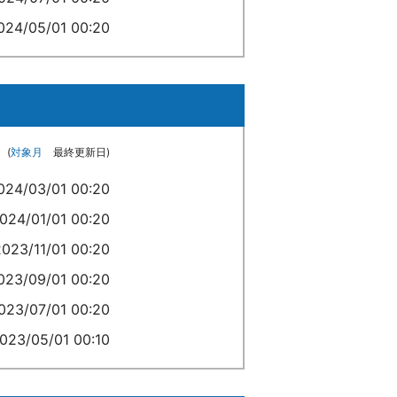
024/05/01 00:20
(
対象月
最終更新日)
024/03/01 00:20
024/01/01 00:20
2023/11/01 00:20
023/09/01 00:20
023/07/01 00:20
023/05/01 00:10