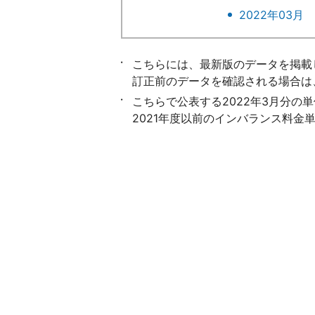
2022年03月
こちらには、最新版のデータを掲載
訂正前のデータを確認される場合は
こちらで公表する2022年3月分の
2021年度以前のインバランス料金