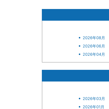
2026年08月
2026年06月
2026年04月
2026年03月
2026年01月