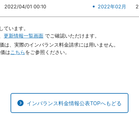
2022/04/01 00:10
2022年02月
2
しています。
、
更新情報一覧画面
でご確認いただけます。
単価は、実際のインバランス料金請求には用いません。
単価は
こちら
をご参照ください。
インバランス料金情報公表TOPへもどる