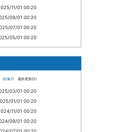
2025/11/01 00:20
025/09/01 00:20
025/07/01 00:20
025/05/01 00:20
(
対象月
最終更新日)
025/03/01 00:20
025/01/01 00:20
2024/11/01 00:20
024/09/01 00:20
024/07/01 00:20