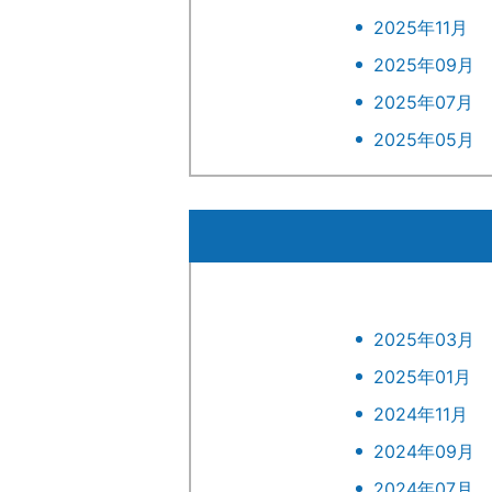
2025年11月
2025年09月
2025年07月
2025年05月
2025年03月
2025年01月
2024年11月
2024年09月
2024年07月