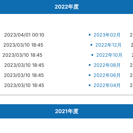
2022年度
2023/04/01 00:10
2023年02月
2
2023/03/10 18:45
2022年12月
2023/03/10 18:45
2022年10月
2023/03/10 18:45
2022年08月
2
2023/03/10 18:45
2022年06月
2
2023/03/10 18:45
2022年04月
2
2021年度