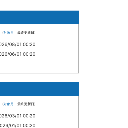
(
対象月
最終更新日)
026/08/01 00:20
026/06/01 00:20
(
対象月
最終更新日)
026/03/01 00:20
026/01/01 00:20