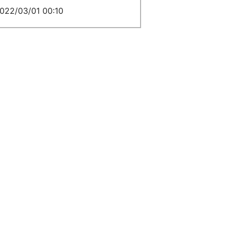
022/03/01 00:10