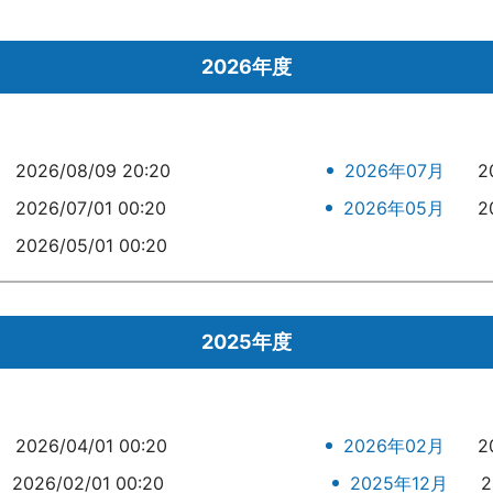
2026年度
2026/08/09 20:20
2026年07月
2
2026/07/01 00:20
2026年05月
2
2026/05/01 00:20
2025年度
2026/04/01 00:20
2026年02月
2
2026/02/01 00:20
2025年12月
2