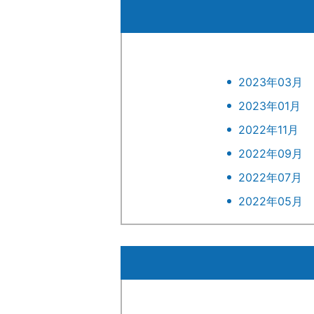
2023年03月
2023年01月
2022年11月
2022年09月
2022年07月
2022年05月