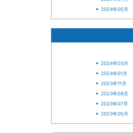
2024年05月
2024年03月
2024年01月
2023年11月
2023年09月
2023年07月
2023年05月