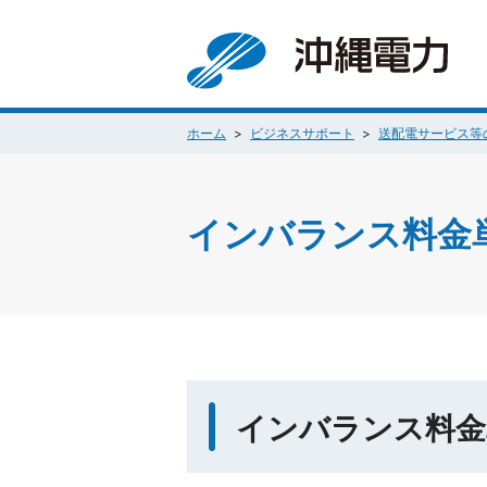
ホーム
ビジネスサポート
送配電サービス等
インバランス料金
インバランス料金