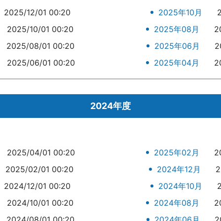
2025/12/01 00:20
2025年10月
2025/10/01 00:20
2025年08月
2
2025/08/01 00:20
2025年06月
2
2025/06/01 00:20
2025年04月
2
2024年度
2025/04/01 00:20
2025年02月
2
2025/02/01 00:20
2024年12月
2
2024/12/01 00:20
2024年10月
2024/10/01 00:20
2024年08月
2
2024/08/01 00:20
2024年06月
2