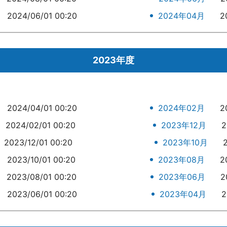
2024/06/01 00:20
2024年04月
2
2023年度
2024/04/01 00:20
2024年02月
2
2024/02/01 00:20
2023年12月
2
2023/12/01 00:20
2023年10月
2023/10/01 00:20
2023年08月
2
2023/08/01 00:20
2023年06月
2
2023/06/01 00:20
2023年04月
2