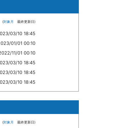
(
対象月
最終更新日)
023/03/10 18:45
2023/01/01 00:10
2022/11/01 00:10
023/03/10 18:45
023/03/10 18:45
023/03/10 18:45
(
対象月
最終更新日)