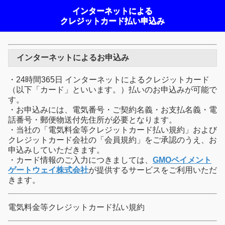
インターネットによる
クレジットカード払い申込み
インターネットによるお申込み
・24時間365日 インターネットによるクレジットカード
（以下「カード」といいます。）払いのお申込みが可能で
す。
・お申込みには、電気番号・ご契約名義・お支払名義・電
話番号・郵便物送付先住所が必要となります。
・当社の「電気料金等クレジットカード払い規約」および
クレジットカード会社の「会員規約」をご承認のうえ、お
申込みしていただきます。
・カード情報のご入力につきましては、
GMOペイメント
ゲートウェイ株式会社
が提供するサービスをご利用いただ
きます。
電気料金等クレジットカード払い規約