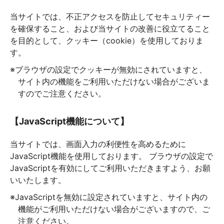
当サイトでは、不正アクセスを防止してセキュリティー
を確保すること、および当サイトの改善に役立てること
を目的として、クッキー（cookie）を使用しておりま
す。
※ブラウザの設定でクッキーが無効にされていますと、
サイト内の機能をご利用いただけない場合がございま
すのでご注意ください。
【JavaScript機能について】
当サイトでは、画面入力の利便性を高めるために
JavaScript機能を使用しております。 ブラウザの設定で
JavaScriptを有効にしてご利用いただきますよう、お願
いいたします。
※JavaScriptを無効に設定されていますと、サイト内の
機能がご利用いただけない場合がございますので、ご
注意ください。