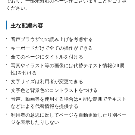
でおり、一部未対応のページがございますことをご了承
ください。
主な配慮内容
音声ブラウザでの読み上げを考慮する
キーボードだけで全ての操作ができる
全てのページにタイトルを付ける
写真やイラスト等の画像には代替テキスト情報(alt属
性)を付ける
文字サイズは利用者が変更できる
文字色と背景色のコントラストをつける
音声、動画等を使用する場合は可能な範囲でテキスト
などによる代替情報を提供する
利用者の意思に反してページを自動更新したり別ペー
ジを表示したりしない