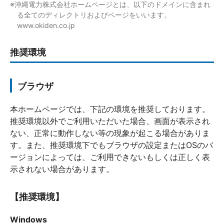
※沖縄電力株式会社ホームページとは、以下のドメインに含まれ
る全てのディレクトリおよびページをいいます。
www.okiden.co.jp
推奨環境
ブラウザ
本ホームページでは、下記の環境を推奨しております。
推奨環境以外でご利用いただいた場合、画面が表示され
ない、正常に動作しない等の現象が起こる場合がありま
す。また、推奨環境下でもブラウザの設定またはOSのバ
ージョンによっては、ご利用できないもしくは正しく表
示されない場合があります。
【推奨環境】
Windows