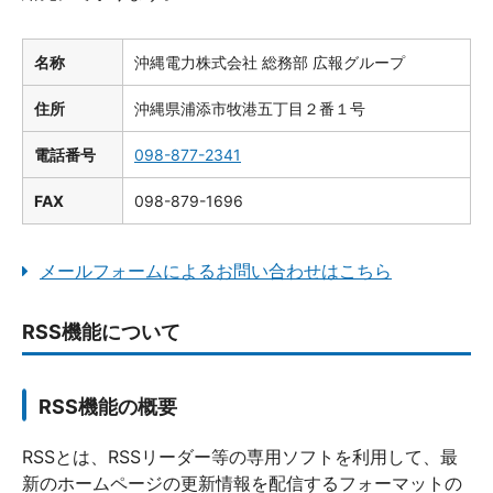
名称
沖縄電力株式会社 総務部 広報グループ
住所
沖縄県浦添市牧港五丁目２番１号
電話番号
098-877-2341
FAX
098-879-1696
メールフォームによるお問い合わせはこちら
RSS機能について
RSS機能の概要
RSSとは、RSSリーダー等の専用ソフトを利用して、最
新のホームページの更新情報を配信するフォーマットの