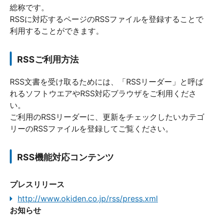
総称です。
RSSに対応するページのRSSファイルを登録することで
利用することができます。
RSSご利用方法
RSS文書を受け取るためには、「RSSリーダー」と呼ば
れるソフトウエアやRSS対応ブラウザをご利用くださ
い。
ご利用のRSSリーダーに、更新をチェックしたいカテゴ
リーのRSSファイルを登録してご覧ください。
RSS機能対応コンテンツ
プレスリリース
http://www.okiden.co.jp/rss/press.xml
お知らせ