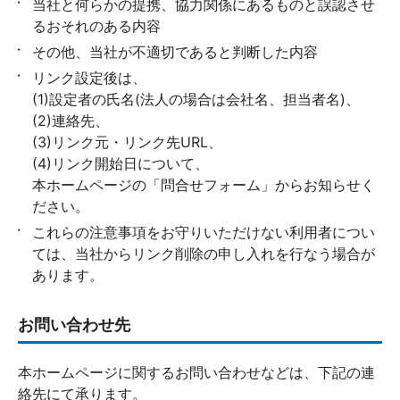
当社と何らかの提携、協力関係にあるものと誤認させ
るおそれのある内容
その他、当社が不適切であると判断した内容
リンク設定後は、
(1)設定者の氏名(法人の場合は会社名、担当者名)、
(2)連絡先、
(3)リンク元・リンク先URL、
(4)リンク開始日について、
本ホームページの「問合せフォーム」からお知らせく
ださい。
これらの注意事項をお守りいただけない利用者につい
ては、当社からリンク削除の申し入れを行なう場合が
あります。
お問い合わせ先
本ホームページに関するお問い合わせなどは、下記の連
絡先にて承ります。