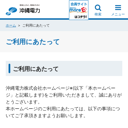
検索
メニュー
ホーム
ご利用にあたって
ご利用にあたって
ご利用にあたって
沖縄電力株式会社ホームページ※(以下「本ホームペー
ジ」と記載します)をご利用いただきまして、誠にありが
とうございます。
本ホームページのご利用にあたっては、以下の事項につ
いてご了承頂きますようお願いします。