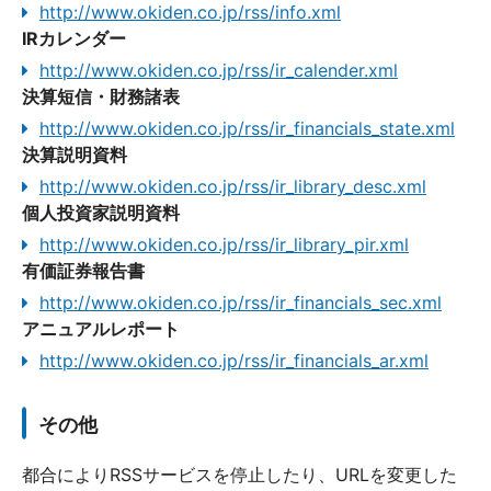
http://www.okiden.co.jp/rss/info.xml
IRカレンダー
http://www.okiden.co.jp/rss/ir_calender.xml
決算短信・財務諸表
http://www.okiden.co.jp/rss/ir_financials_state.xml
決算説明資料
http://www.okiden.co.jp/rss/ir_library_desc.xml
個人投資家説明資料
http://www.okiden.co.jp/rss/ir_library_pir.xml
有価証券報告書
http://www.okiden.co.jp/rss/ir_financials_sec.xml
アニュアルレポート
http://www.okiden.co.jp/rss/ir_financials_ar.xml
その他
都合によりRSSサービスを停止したり、URLを変更した