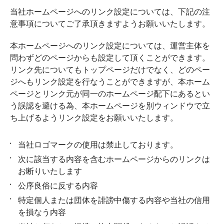
当社ホームページへのリンク設定については、下記の注
意事項についてご了承頂きますようお願いいたします。
本ホームページへのリンク設定については、運営主体を
問わずどのページからも設定して頂くことができます。
リンク先についてもトップページだけでなく、どのペー
ジへもリンク設定を行なうことができますが、本ホーム
ページとリンク元が同一のホームページ配下にあるとい
う誤認を避ける為、本ホームページを別ウィンドウで立
ち上げるようリンク設定をお願いいたします。
当社ロゴマークの使用は禁止しております。
次に該当する内容を含むホームページからのリンクは
お断りいたします
公序良俗に反する内容
特定個人または団体を誹謗中傷する内容や当社の信用
を損なう内容