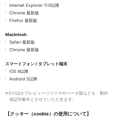
Internet Explorer 11.0以降
Chrome 最新版
Firefox 最新版
Macintosh
Safari 最新版
Chrome 最新版
スマートフォン / タブレット端末
iOS 9以降
Android 5以降
※そのほかプレビューリリースやベータ版なども、動作
保証対象外とさせていただきます。
【クッキー（cookie）の使用について】