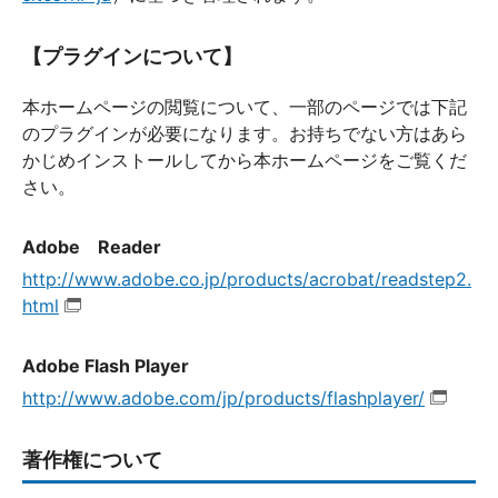
【プラグインについて】
本ホームページの閲覧について、一部のページでは下記
のプラグインが必要になります。お持ちでない方はあら
かじめインストールしてから本ホームページをご覧くだ
さい。
Adobe Reader
http://www.adobe.co.jp/products/acrobat/readstep2.
html
Adobe Flash Player
http://www.adobe.com/jp/products/flashplayer/
著作権について