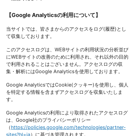
【Google Analyticsの利用について】
当サイトでは、皆さまからのアクセスをログ(履歴)とし
て収集しております。
このアクセスログは、WEBサイトの利用状況の分析並び
にWEBサイトの改善のために利用され、それ以外の目的
で利用されることはございません。アクセスログの収
集・解析にはGoogle Analyticsを使用しております。
Google AnalyticsではCookie(クッキー)を使用し、個人
を特定する情報を含まずアクセスログを収集いたしま
す。
Google Analyticsの利用により取得されたアクセスログ
は、Google社のプライバシーポリシー
（
https://policies.google.com/technologies/partner-
sites?hl=ja
）に基づき管理されます。