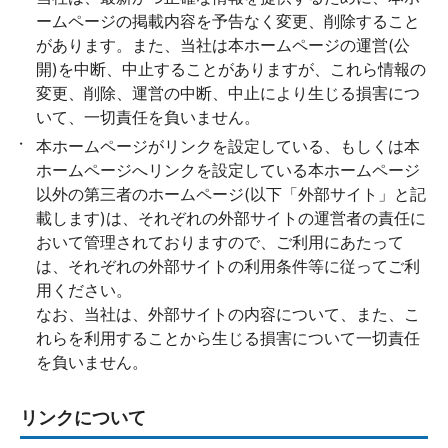
ームページの掲載内容を予告なく変更、削除すること
があります。また、当社は本ホームページの運営(公
開)を中断、中止することがありますが、これら情報の
変更、削除、運営の中断、中止により生じる損害につ
いて、一切責任を負いません。
本ホームページがリンクを設定している、もしくは本
ホームページへリンクを設定している本ホームページ
以外の第三者のホームページ(以下「外部サイト」と記
載します)は、それぞれの外部サイトの運営者の責任に
おいて管理されておりますので、ご利用にあたって
は、それぞれの外部サイトの利用条件等に従ってご利
用ください。
なお、当社は、外部サイトの内容について、また、こ
れらを利用することから生じる損害について一切責任
を負いません。
リンクについて