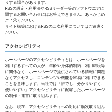
りする場合があります。
RSSの設定・利用法やRSSリーダー等のソフトウエアに
関するお問い合わせにはお答えできません。あらかじめ
ご了承ください。
サイト構築におけるRSSの二次利用についてはご遠慮く
ださい。
アクセシビリティ
ホームページのアクセシビリティとは、ホームページを
利用するすべての人が、年齢や身体的制約、利用環境等
に関係なく、ホームページで提供されている情報に問題
なくアクセスし、コンテンツや機能を容易に利用できる
ことを意味します。当社では「誰でも、分かりやすく、
使いやすい」アクセシビリティに配慮したホームページ
の制作・運営に取り組みます。
なお、現在、アクセシビリティへの対応に順次取り組ん