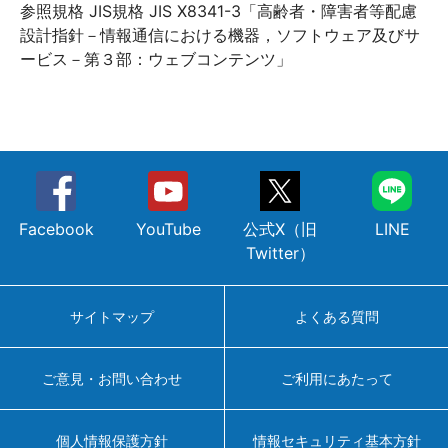
参照規格 JIS規格 JIS X8341-3「高齢者・障害者等配慮
設計指針－情報通信における機器，ソフトウェア及びサ
ービス－第３部：ウェブコンテンツ」
Facebook
YouTube
公式X（旧
LINE
Twitter）
サイトマップ
よくある質問
ご意見・お問い合わせ
ご利用にあたって
個人情報保護方針
情報セキュリティ基本方針