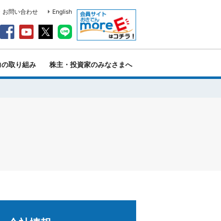
・お問い合わせ
English
力の取り組み
株主・投資家のみなさまへ