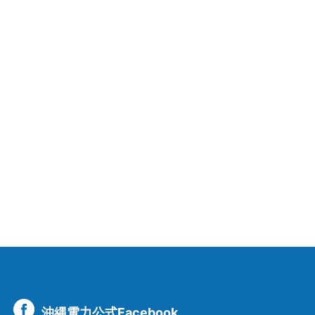
沖縄電力公式Facebook