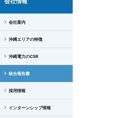
会社情報
会社案内
沖縄エリアの特徴
沖縄電力のCSR
統合報告書
採用情報
インターンシップ情報