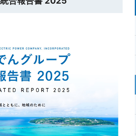
合報告書 2025