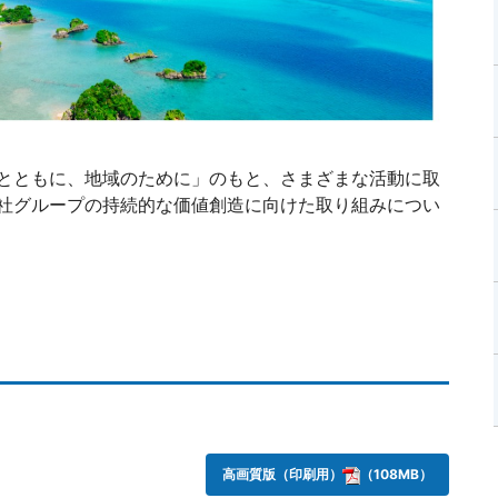
とともに、地域のために」のもと、さまざまな活動に取
社グループの持続的な価値創造に向けた取り組みについ
高画質版（印刷用）
（108MB）