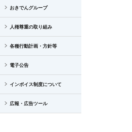
おきでんグループ
人権尊重の取り組み
各種行動計画・方針等
電子公告
インボイス制度について
広報・広告ツール