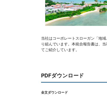
当社はコーポレートスローガン「地域
り組んでいます。本統合報告書は、当
てご紹介しています。
PDFダウンロード
全文ダウンロード