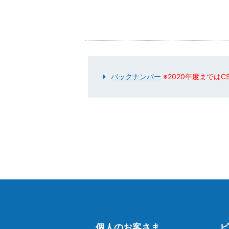
バックナンバー
※2020年度までは
個人のお客さま
ビ