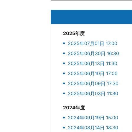
2025年度
2025年07月01日 17:00
2025年06月30日 16:30
2025年06月13日 11:30
2025年06月10日 17:00
2025年06月09日 17:30
2025年06月03日 11:30
2024年度
2024年09月19日 15:00
2024年08月14日 18:30