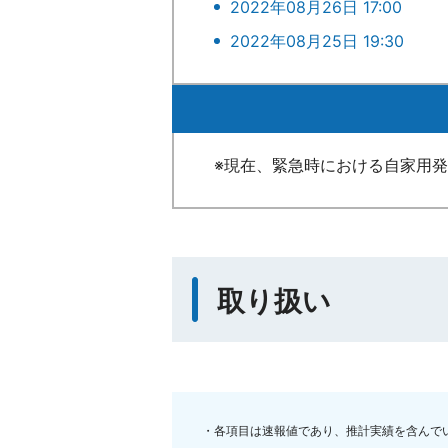
2022年08月26日 17:00
2022年08月25日 19:30
※現在、緊急時における自家用
取り扱い
・各項目は速報値であり、推計実績を含んで