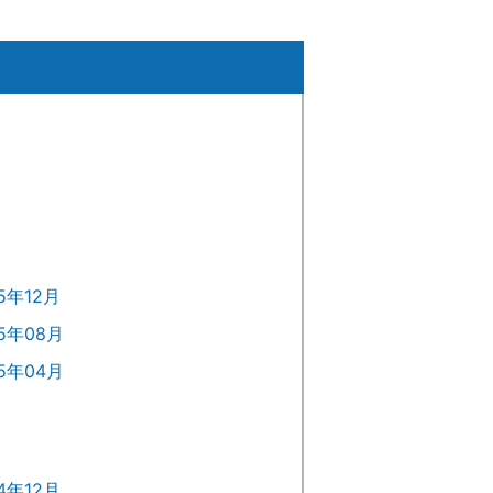
5年12月
25年08月
25年04月
4年12月