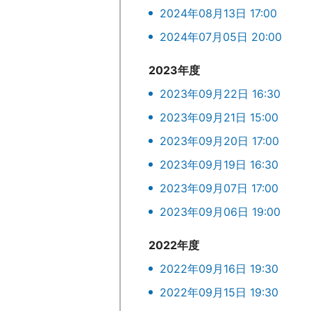
2024年08月13日 17:00
2024年07月05日 20:00
2023年度
2023年09月22日 16:30
2023年09月21日 15:00
2023年09月20日 17:00
2023年09月19日 16:30
2023年09月07日 17:00
2023年09月06日 19:00
2022年度
2022年09月16日 19:30
2022年09月15日 19:30