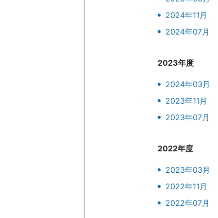
2024年11月
2024年07月
2023年度
2024年03月
2023年11月
2023年07月
2022年度
2023年03月
2022年11月
2022年07月