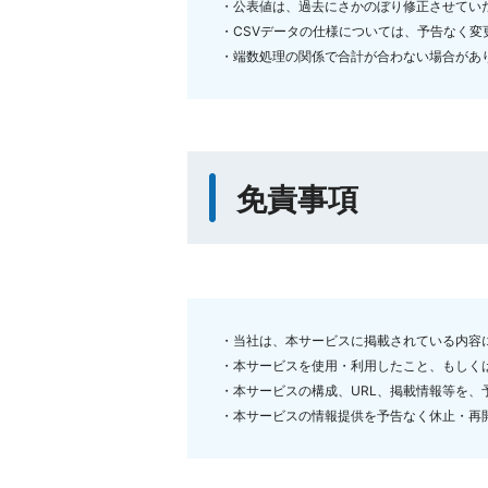
・公表値は、過去にさかのぼり修正させてい
・CSVデータの仕様については、予告なく変
・端数処理の関係で合計が合わない場合があ
免責事項
・当社は、本サービスに掲載されている内容
・本サービスを使用・利用したこと、もしく
・本サービスの構成、URL、掲載情報等を、
・本サービスの情報提供を予告なく休止・再