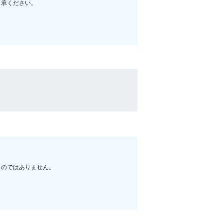
了承ください。
ものではありません。