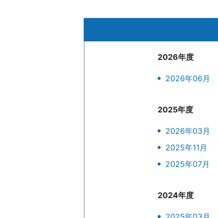
2026年度
2026年06月
2025年度
2026年03月
2025年11月
2025年07月
2024年度
2025年03月