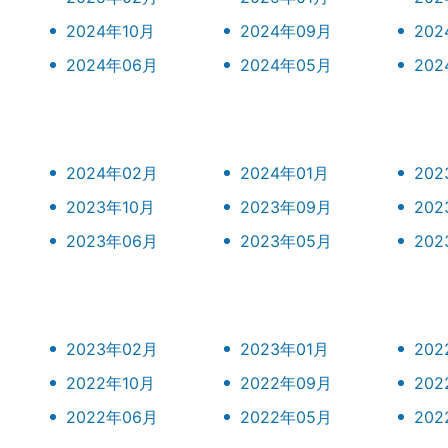
2024年10月
2024年09月
20
2024年06月
2024年05月
20
2024年02月
2024年01月
202
2023年10月
2023年09月
20
2023年06月
2023年05月
20
2023年02月
2023年01月
202
2022年10月
2022年09月
20
2022年06月
2022年05月
20