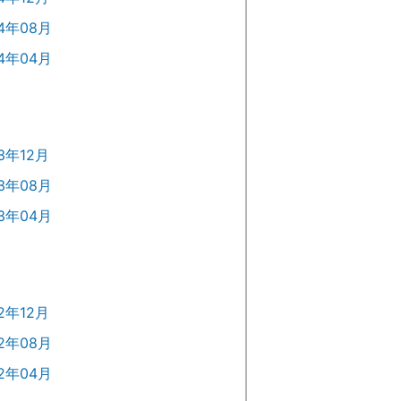
24年08月
24年04月
3年12月
23年08月
23年04月
2年12月
22年08月
22年04月