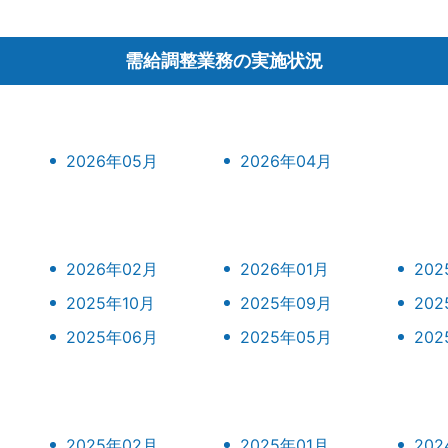
需給調整業務の実施状況
2026年05月
2026年04月
2026年02月
2026年01月
202
2025年10月
2025年09月
20
2025年06月
2025年05月
20
2025年02月
2025年01月
202