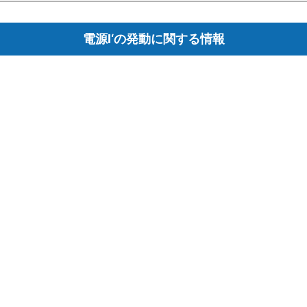
電源Ⅰ‘の発動に関する情報