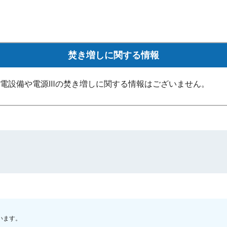
焚き増しに関する情報
発電設備や電源Ⅲの焚き増しに関する情報はございません。
います。